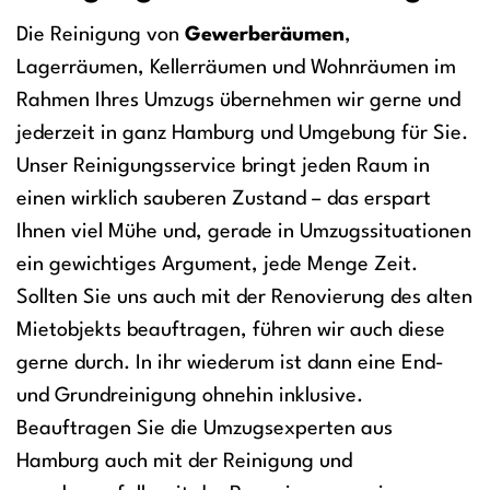
Die Reinigung von
Gewerberäumen
,
Lagerräumen, Kellerräumen und Wohnräumen im
Rahmen Ihres Umzugs übernehmen wir gerne und
jederzeit in ganz Hamburg und Umgebung für Sie.
Unser Reinigungsservice bringt jeden Raum in
einen wirklich sauberen Zustand – das erspart
Ihnen viel Mühe und, gerade in Umzugssituationen
ein gewichtiges Argument, jede Menge Zeit.
Sollten Sie uns auch mit der Renovierung des alten
Mietobjekts beauftragen, führen wir auch diese
gerne durch. In ihr wiederum ist dann eine End-
und Grundreinigung ohnehin inklusive.
Beauftragen Sie die Umzugsexperten aus
Hamburg auch mit der Reinigung und