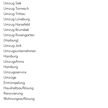
Umzug Siek
Umzug Tornesch
Umzug Trittau
Umzug Lüneburg
Umzug Harsefeld
Umzug Brunsbek
Umzug Rosengarten
(Harburg)
Umzug Jork
Umzugsunternehmen
Hamburg
Umzugsfirma
Hamburg
Umzugsservice
Umzüge
Entrümpelung
Haushaltsauflösung
Renovierung
Wohnungsauflösung