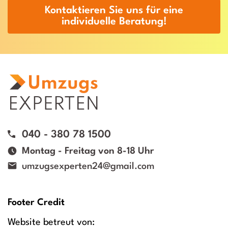
Kontaktieren Sie uns für eine
individuelle Beratung!
040 - 380 78 1500
Montag - Freitag von 8-18 Uhr
umzugsexperten24@gmail.com
Footer Credit
Website betreut von: