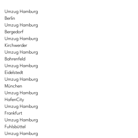
Umzug Hamburg
Berlin
Umzug Hamburg
Bergedorf
Umzug Hamburg
Kirchwerder
Umzug Hamburg
Bahrenfeld
Umzug Hamburg
Eidelstedt
Umzug Hamburg
München
Umzug Hamburg
HafenCity
Umzug Hamburg
Frankfurt
Umzug Hamburg
Fuhlsbüttel
Umzug Hamburg