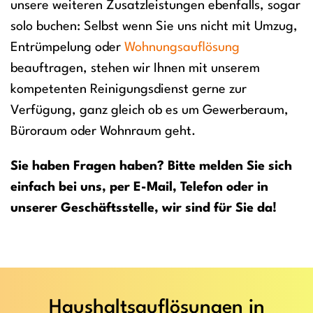
unsere weiteren Zusatzleistungen ebenfalls, sogar
solo buchen: Selbst wenn Sie uns nicht mit Umzug,
Entrümpelung oder
Wohnungsauflösung
beauftragen, stehen wir Ihnen mit unserem
kompetenten Reinigungsdienst gerne zur
Verfügung, ganz gleich ob es um Gewerberaum,
Büroraum oder Wohnraum geht.
Sie haben Fragen haben? Bitte melden Sie sich
einfach bei uns, per E-Mail, Telefon oder in
unserer Geschäftsstelle, wir sind für Sie da!
Haushaltsauflösungen in