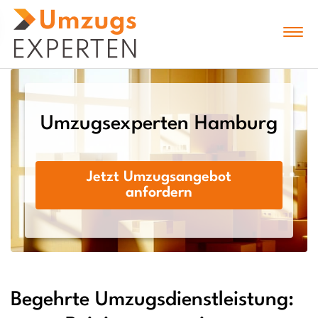
Umzugsexperten Hamburg
Jetzt Umzugsangebot
anfordern
Begehrte Umzugsdienstleistung: