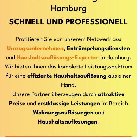
Hamburg
SCHNELL UND PROFESSIONELL
Profitieren Sie von unserem Netzwerk aus
Umzugsunternehmen
,
Entrümpelungsdiensten
und
Haushaltsauflösungs-Experten
in Hamburg.
Wir bieten Ihnen das komplette Leistungsspektrum
für eine
effiziente Haushaltsauflösung
aus einer
Hand.
Unsere Partner überzeugen durch
attraktive
Preise
und
erstklassige Leistungen
im Bereich
Wohnungsauflösungen
und
Haushaltsauflösungen
.