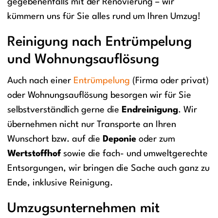
gegebenenfalls mit der Renovierung – wir
kümmern uns für Sie alles rund um Ihren Umzug!
Reinigung nach Entrümpelung
und Wohnungsauflösung
Auch nach einer
Entrümpelung
(Firma oder privat)
oder Wohnungsauflösung besorgen wir für Sie
selbstverständlich gerne die
Endreinigung
. Wir
übernehmen nicht nur Transporte an Ihren
Wunschort bzw. auf die
Deponie
oder zum
Wertstoffhof
sowie die fach- und umweltgerechte
Entsorgungen, wir bringen die Sache auch ganz zu
Ende, inklusive Reinigung.
Umzugsunternehmen mit