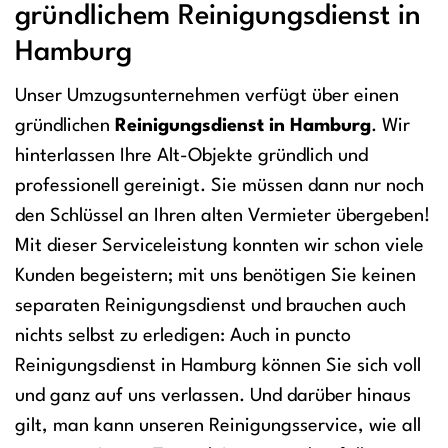
gründlichem Reinigungsdienst in
Hamburg
Unser Umzugsunternehmen verfügt über einen
gründlichen
Reinigungsdienst in Hamburg
. Wir
hinterlassen Ihre Alt-Objekte gründlich und
professionell gereinigt. Sie müssen dann nur noch
den Schlüssel an Ihren alten Vermieter übergeben!
Mit dieser Serviceleistung konnten wir schon viele
Kunden begeistern; mit uns benötigen Sie keinen
separaten Reinigungsdienst und brauchen auch
nichts selbst zu erledigen: Auch in puncto
Reinigungsdienst in Hamburg können Sie sich voll
und ganz auf uns verlassen. Und darüber hinaus
gilt, man kann unseren Reinigungsservice, wie all