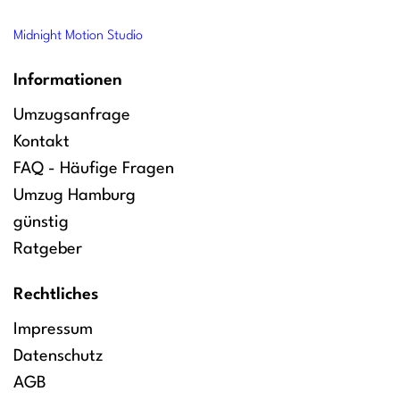
Midnight Motion Studio
Informationen
Umzugsanfrage
Kontakt
FAQ - Häufige Fragen
Umzug Hamburg
günstig
Ratgeber
Rechtliches
Impressum
Datenschutz
AGB