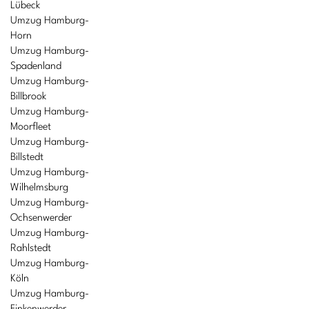
Lübeck
Umzug Hamburg-
Horn
Umzug Hamburg-
Spadenland
Umzug Hamburg-
Billbrook
Umzug Hamburg-
Moorfleet
Umzug Hamburg-
Billstedt
Umzug Hamburg-
Wilhelmsburg
Umzug Hamburg-
Ochsenwerder
Umzug Hamburg-
Rahlstedt
Umzug Hamburg-
Köln
Umzug Hamburg-