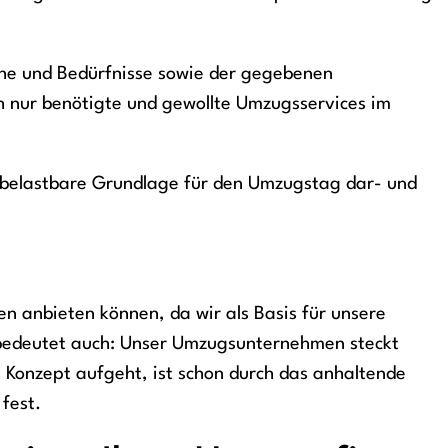
he und Bedürfnisse sowie der gegebenen
nur benötigte und gewollte Umzugsservices im
e belastbare Grundlage für den Umzugstag dar- und
sen anbieten können, da wir als Basis für unsere
 bedeutet auch: Unser Umzugsunternehmen steckt
 Konzept aufgeht, ist schon durch das anhaltende
fest.