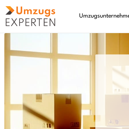
Umzugsunternehm