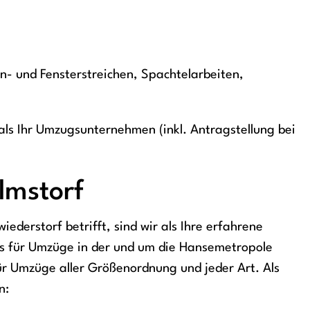
n- und Fensterstreichen, Spachtelarbeiten,
ls Ihr Umzugsunternehmen (inkl. Antragstellung bei
lmstorf
derstorf betrifft, sind wir als Ihre erfahrene
s für Umzüge in der und um die Hansemetropole
r Umzüge aller Größenordnung und jeder Art. Als
n: