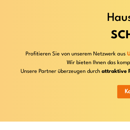
Haus
SC
Profitieren Sie von unserem Netzwerk aus
Wir bieten Ihnen das komp
Unsere Partner überzeugen durch
attraktive 
K