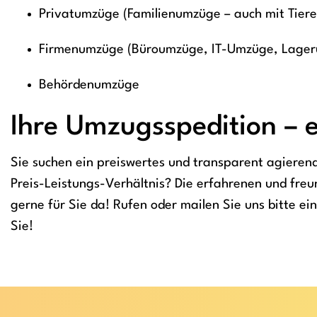
Privatumzüge (Familienumzüge – auch mit Tier
Firmenumzüge (Büroumzüge, IT-Umzüge, Lager
Behördenumzüge
Ihre Umzugsspedition – e
Sie suchen ein preiswertes und transparent agiere
Preis-Leistungs-Verhältnis? Die erfahrenen und fre
gerne für Sie da! Rufen oder mailen Sie uns bitte ei
Sie!