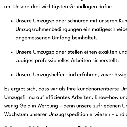
an. Unsere drei wichtigsten Grundlagen dafür:
Unsere Umzugsplaner schnüren mit unseren Kun
Umzugsrahmenbedingungen ein maßgeschneidert
angemessenen Umfang beinhaltet.
Unsere Umzugsplaner stellen einen exakten und
zügiges professionelles Arbeiten sicherstellt.
Unsere Umzugshelfer sind erfahren, zuverlässig,
Es ergibt sich, dass wir als Ihre kundenorientierte 
Umzugsfirma auf effizientes Arbeiten, Know-how un
wenig Geld in Werbung – denn unsere zufriedenen Um
Wachstum unserer Umzugsspedition erwiesen – und 