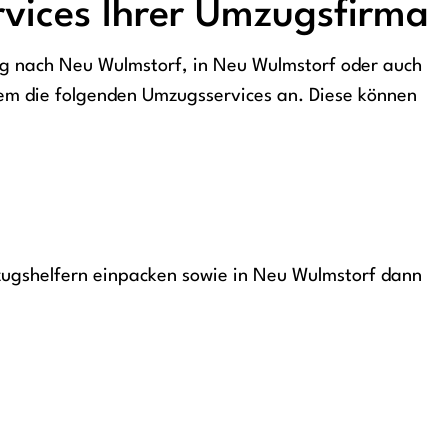
vices Ihrer Umzugsfirma
zug nach Neu Wulmstorf, in Neu Wulmstorf oder auch
rem die folgenden Umzugsservices an. Diese können
zugshelfern einpacken sowie in Neu Wulmstorf dann