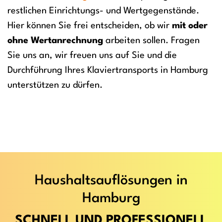
restlichen Einrichtungs- und Wertgegenstände.
Hier können Sie frei entscheiden, ob wir
mit oder
ohne Wertanrechnung
arbeiten sollen. Fragen
Sie uns an, wir freuen uns auf Sie und die
Durchführung Ihres Klaviertransports in Hamburg
unterstützen zu dürfen.
Haushaltsauflösungen in
Hamburg
SCHNELL UND PROFESSIONELL