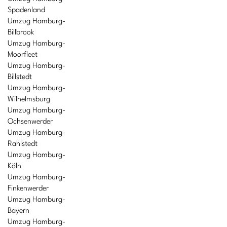
Spadenland
Umzug Hamburg-
Billbrook
Umzug Hamburg-
Moorfleet
Umzug Hamburg-
Billstedt
Umzug Hamburg-
Wilhelmsburg
Umzug Hamburg-
Ochsenwerder
Umzug Hamburg-
Rahlstedt
Umzug Hamburg-
Köln
Umzug Hamburg-
Finkenwerder
Umzug Hamburg-
Bayern
Umzug Hamburg-