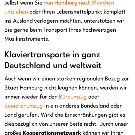
selbst wenn Sie
von Hamburg nach München
umziehen
oder Ihren Lebensmittelpunkt komplett
ins Ausland verlagern möchten, unterstützen wir
Sie gerne beim Transport Ihres hochwertigen
Musikinstruments.
Klaviertransporte in ganz
Deutschland und weltweit
Auch wenn wir einen starken regionalen Bezug zur
Stadt Hamburg nicht leugnen können, werden wir
immer wieder für den
Büroumzug
oder
Seniorenumzug
in ein anderes Bundesland oder
Land gerufen. Wirkliche Einschränkungen gibt es
diesbezüglich von unserer Seite nicht. Durch unser
großes
Kooperationsnetzwerk
können wir Ihren