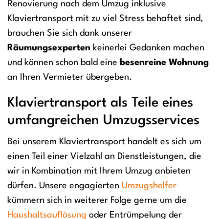
Renovierung nach dem Umzug inklusive
Klaviertransport mit zu viel Stress behaftet sind,
brauchen Sie sich dank unserer
Räumungsexperten
keinerlei Gedanken machen
und können schon bald eine
besenreine Wohnung
an Ihren Vermieter übergeben.
Klaviertransport als Teile eines
umfangreichen Umzugsservices
Bei unserem Klaviertransport handelt es sich um
einen Teil einer Vielzahl an Dienstleistungen, die
wir in Kombination mit Ihrem Umzug anbieten
dürfen. Unsere engagierten
Umzugshelfer
kümmern sich in weiterer Folge gerne um die
Haushaltsauflösung
oder Entrümpelung der