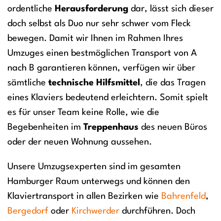
ordentliche
Herausforderung
dar, lässt sich dieser
doch selbst als Duo nur sehr schwer vom Fleck
bewegen. Damit wir Ihnen im Rahmen Ihres
Umzuges einen bestmöglichen Transport von A
nach B garantieren können, verfügen wir über
sämtliche
technische Hilfsmittel
, die das Tragen
eines Klaviers bedeutend erleichtern. Somit spielt
es für unser Team keine Rolle, wie die
Begebenheiten im
Treppenhaus
des neuen Büros
oder der neuen Wohnung aussehen.
Unsere Umzugsexperten sind im gesamten
Hamburger Raum unterwegs und können den
Klaviertransport in allen Bezirken wie
Bahrenfeld
,
Bergedorf
oder
Kirchwerder
durchführen. Doch