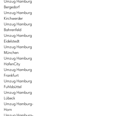
Umzug Hamburg
Bergedorf
Umzug Hamburg
Kirchwerder
Umzug Hamburg
Bahrenfeld
Umzug Hamburg
Eidelstedt
Umzug Hamburg
München
Umzug Hamburg
HafenCity
Umzug Hamburg
Frankfurt
Umzug Hamburg
Fuhlsbüttel
Umzug Hamburg
Lübeck
Umzug Hamburg-
Horn
Umzug Hamburg-