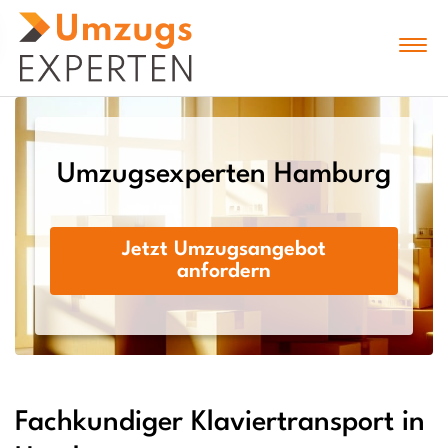
Umzugsexperten Hamburg
Jetzt Umzugsangebot
anfordern
Fachkundiger Klaviertransport in