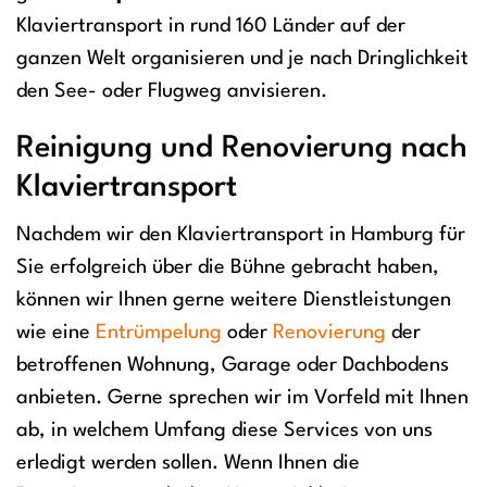
Klaviertransport in rund 160 Länder auf der
ganzen Welt organisieren und je nach Dringlichkeit
den See- oder Flugweg anvisieren.
Reinigung und Renovierung nach
Klaviertransport
Nachdem wir den Klaviertransport in Hamburg für
Sie erfolgreich über die Bühne gebracht haben,
können wir Ihnen gerne weitere Dienstleistungen
wie eine
Entrümpelung
oder
Renovierung
der
betroffenen Wohnung, Garage oder Dachbodens
anbieten. Gerne sprechen wir im Vorfeld mit Ihnen
ab, in welchem Umfang diese Services von uns
erledigt werden sollen. Wenn Ihnen die