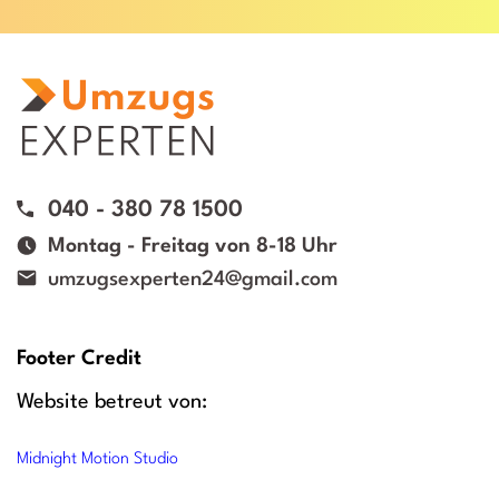
040 - 380 78 1500
Montag - Freitag von 8-18 Uhr
umzugsexperten24@gmail.com
Footer Credit
Website betreut von:
Midnight Motion Studio