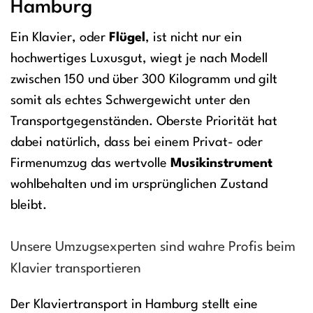
Hamburg
Ein Klavier, oder
Flügel
, ist nicht nur ein
hochwertiges Luxusgut, wiegt je nach Modell
zwischen 150 und über 300 Kilogramm und gilt
somit als echtes Schwergewicht unter den
Transportgegenständen. Oberste Priorität hat
dabei natürlich, dass bei einem Privat- oder
Firmenumzug das wertvolle
Musikinstrument
wohlbehalten und im ursprünglichen Zustand
bleibt.
Unsere Umzugsexperten sind wahre Profis beim
Klavier transportieren
Der Klaviertransport in Hamburg stellt eine