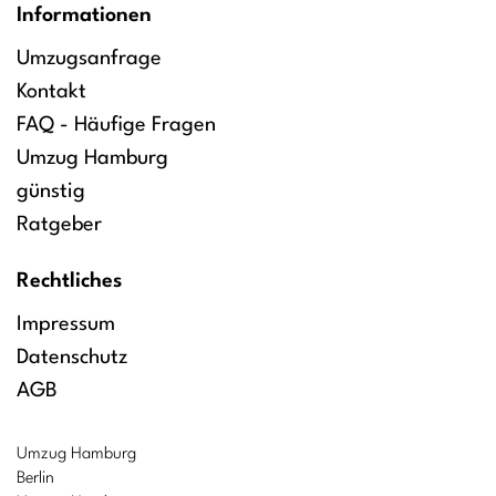
Informationen
Umzugsanfrage
Kontakt
FAQ - Häufige Fragen
Umzug Hamburg
günstig
Ratgeber
Rechtliches
Impressum
Datenschutz
AGB
Umzug Hamburg
Berlin