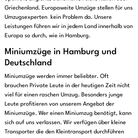
Griechenland. Europaweite Umzüge stellen für uns
Umzugsexperten kein Problem da. Unsere
Leistungen führen wir in jedem Land innerhalb von
Europa so durch, wie in Hamburg.
Miniumzüge in Hamburg und
Deutschland
Miniumzüge werden immer beliebter. Oft
brauchen Private Leute in der heutigen Zeit nicht
viel für einen raschen Umzug. Besonders junge
Leute profitieren von unserem Angebot der
Miniumzüge. Wer einen Miniumzug benötigt, kann
sich auf uns verlassen. Wir verfügen über kleine
Transporter die den Kleintransport durchführen