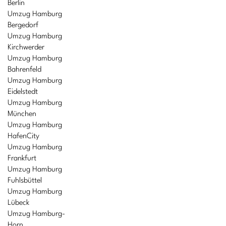
Berlin
Umzug Hamburg
Bergedorf
Umzug Hamburg
Kirchwerder
Umzug Hamburg
Bahrenfeld
Umzug Hamburg
Eidelstedt
Umzug Hamburg
München
Umzug Hamburg
HafenCity
Umzug Hamburg
Frankfurt
Umzug Hamburg
Fuhlsbüttel
Umzug Hamburg
Lübeck
Umzug Hamburg-
Horn