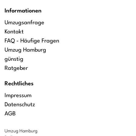
Informationen
Umzugsanfrage
Kontakt
FAQ - Häufige Fragen
Umzug Hamburg
günstig
Ratgeber
Rechtliches
Impressum
Datenschutz
AGB
Umzug Hamburg