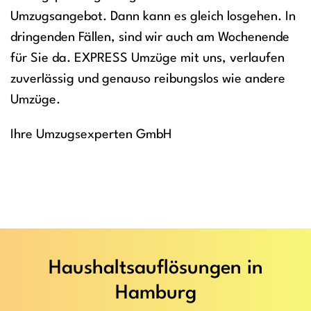
Umzugsangebot. Dann kann es gleich losgehen. In
dringenden Fällen, sind wir auch am Wochenende
für Sie da. EXPRESS Umzüge mit uns, verlaufen
zuverlässig und genauso reibungslos wie andere
Umzüge.
Ihre Umzugsexperten GmbH
Haushaltsauflösungen in
Hamburg