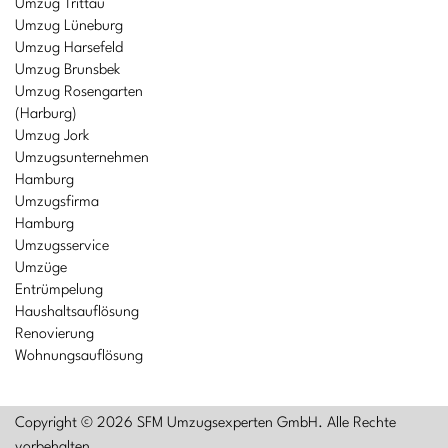
Umzug Trittau
Umzug Lüneburg
Umzug Harsefeld
Umzug Brunsbek
Umzug Rosengarten
(Harburg)
Umzug Jork
Umzugsunternehmen
Hamburg
Umzugsfirma
Hamburg
Umzugsservice
Umzüge
Entrümpelung
Haushaltsauflösung
Renovierung
Wohnungsauflösung
Copyright © 2026 SFM Umzugsexperten GmbH. Alle Rechte
vorbehalten.