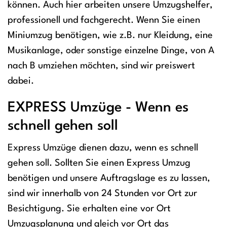
können. Auch hier arbeiten unsere Umzugshelfer,
professionell und fachgerecht. Wenn Sie einen
Miniumzug benötigen, wie z.B. nur Kleidung, eine
Musikanlage, oder sonstige einzelne Dinge, von A
nach B umziehen möchten, sind wir preiswert
dabei.
EXPRESS Umzüge - Wenn es
schnell gehen soll
Express Umzüge dienen dazu, wenn es schnell
gehen soll. Sollten Sie einen Express Umzug
benötigen und unsere Auftragslage es zu lassen,
sind wir innerhalb von 24 Stunden vor Ort zur
Besichtigung. Sie erhalten eine vor Ort
Umzugsplanung und gleich vor Ort das