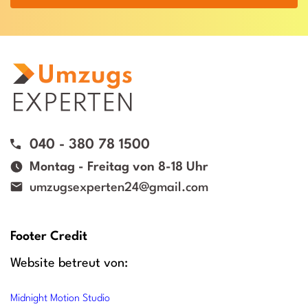
040 - 380 78 1500
Montag - Freitag von 8-18 Uhr
umzugsexperten24@gmail.com
Footer Credit
Website betreut von:
Midnight Motion Studio