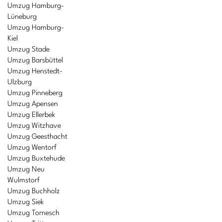
Umzug Hamburg-
Lüneburg
Umzug Hamburg-
Kiel
Umzug Stade
Umzug Barsbüttel
Umzug Henstedt-
Ulzburg
Umzug Pinneberg
Umzug Apensen
Umzug Ellerbek
Umzug Witzhave
Umzug Geesthacht
Umzug Wentorf
Umzug Buxtehude
Umzug Neu
Wulmstorf
Umzug Buchholz
Umzug Siek
Umzug Tornesch