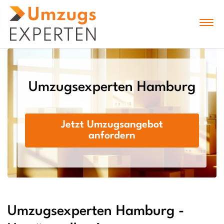
Umzugsexperten Hamburg
Jetzt Umzugsangebot
anfordern
Umzugsexperten Hamburg -