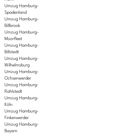
Umzug Hamburg-
Spadenland
Umzug Hamburg-
Billbrook
Umzug Hamburg-
Moorfleet
Umzug Hamburg-
Billstedt
Umzug Hamburg-
Wilhelmsburg
Umzug Hamburg-
Ochsenwerder
Umzug Hamburg-
Rahlstedt
Umzug Hamburg-
Köln
Umzug Hamburg-
Finkenwerder
Umzug Hamburg-
Bayern