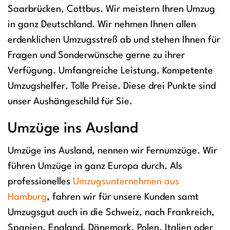
Saarbrücken, Cottbus. Wir meistern Ihren Umzug
in ganz Deutschland. Wir nehmen Ihnen allen
erdenklichen Umzugsstreß ab und stehen Ihnen für
Fragen und Sonderwünsche gerne zu ihrer
Verfügung. Umfangreiche Leistung. Kompetente
Umzugshelfer. Tolle Preise. Diese drei Punkte sind
unser Aushängeschild für Sie.
Umzüge ins Ausland
Umzüge ins Ausland, nennen wir Fernumzüge. Wir
führen Umzüge in ganz Europa durch. Als
professionelles
Umzugsunternehmen aus
Hamburg
, fahren wir für unsere Kunden samt
Umzugsgut auch in die Schweiz, nach Frankreich,
Spanien, England, Dänemark, Polen, Italien oder