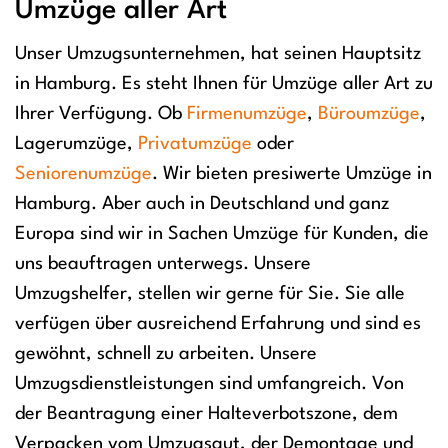
Umzüge aller Art
Unser Umzugsunternehmen, hat seinen Hauptsitz
in Hamburg. Es steht Ihnen für Umzüge aller Art zu
Ihrer Verfügung. Ob
Firmenumzüge
,
Büroumzüge
,
Lagerumzüge,
Privatumzüge
oder
Seniorenumzüge
. Wir bieten presiwerte Umzüge in
Hamburg. Aber auch in Deutschland und ganz
Europa sind wir in Sachen Umzüge für Kunden, die
uns beauftragen unterwegs. Unsere
Umzugshelfer, stellen wir gerne für Sie. Sie alle
verfügen über ausreichend Erfahrung und sind es
gewöhnt, schnell zu arbeiten. Unsere
Umzugsdienstleistungen sind umfangreich. Von
der Beantragung einer Halteverbotszone, dem
Verpacken vom Umzugsgut, der Demontage und