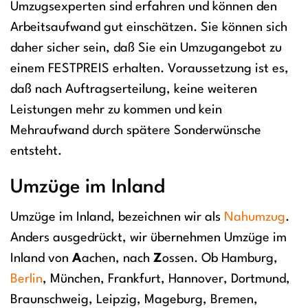
Umzugsexperten sind erfahren und können den
Arbeitsaufwand gut einschätzen. Sie können sich
daher sicher sein, daß Sie ein Umzugangebot zu
einem FESTPREIS erhalten. Voraussetzung ist es,
daß nach Auftragserteilung, keine weiteren
Leistungen mehr zu kommen und kein
Mehraufwand durch spätere Sonderwünsche
entsteht.
Umzüge im Inland
Umzüge im Inland, bezeichnen wir als
Nahumzug
.
Anders ausgedrückt, wir übernehmen Umzüge im
Inland von
A
achen, nach
Z
ossen. Ob Hamburg,
Berlin
, München, Frankfurt, Hannover, Dortmund,
Braunschweig, Leipzig, Mageburg, Bremen,