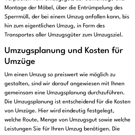
Montage der Möbel, über die Entrümpelung des
Sperrmüll, der bei einem Umzug anfallen kann, bis
hin zum eigentlichen Umzug, in Form des
Transportes aller Umzugsgüter zum Umzugsziel.
Umzugsplanung und Kosten für
Umzüge
Um einen Umzug so preiswert wie möglich zu
gestalten, sind wir darauf angewiesen mit Ihnen
gemeinsam eine Umzugsplanung durchzuführen.
Die Umzugsplanung ist entscheidend für die Kosten
von Umzüge. Hier wird eindeutig festgelegt,
welche Route, Menge von Umzugsgut sowie welche
Leistungen Sie für Ihren Umzug benötigen. Die