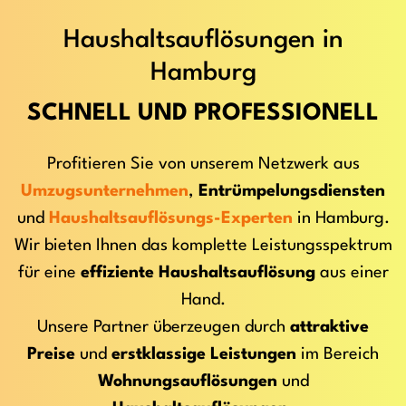
Haushaltsauflösungen in
Hamburg
SCHNELL UND PROFESSIONELL
Profitieren Sie von unserem Netzwerk aus
Umzugsunternehmen
,
Entrümpelungsdiensten
und
Haushaltsauflösungs-Experten
in Hamburg.
Wir bieten Ihnen das komplette Leistungsspektrum
für eine
effiziente Haushaltsauflösung
aus einer
Hand.
Unsere Partner überzeugen durch
attraktive
Preise
und
erstklassige Leistungen
im Bereich
Wohnungsauflösungen
und