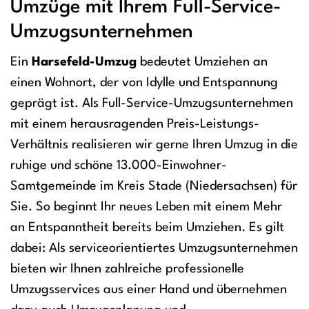
Umzüge mit Ihrem Full-Service-
Umzugsunternehmen
Ein
Harsefeld-Umzug
bedeutet Umziehen an
einen Wohnort, der von Idylle und Entspannung
geprägt ist. Als Full-Service-Umzugsunternehmen
mit einem herausragenden Preis-Leistungs-
Verhältnis realisieren wir gerne Ihren Umzug in die
ruhige und schöne 13.000-Einwohner-
Samtgemeinde im Kreis Stade (Niedersachsen) für
Sie. So beginnt Ihr neues Leben mit einem Mehr
an Entspanntheit bereits beim Umziehen. Es gilt
dabei: Als serviceorientiertes Umzugsunternehmen
bieten wir Ihnen zahlreiche professionelle
Umzugsservices aus einer Hand und übernehmen