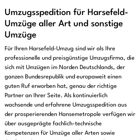
Umzugsspedition für Harsefeld-
Umzüge aller Art und sonstige
Umzüge
Für Ihren Harsefeld-Umzug sind wir als Ihre
professionelle und preisgünstige Umzugsfirma, die
sich mit Umzügen im Norden Deutschlands, der
ganzen Bundesrepublik und europaweit einen
guten Ruf erworben hat, genau der richtige
Partner an Ihrer Seite. Als kontinuierlich
wachsende und erfahrene Umzugsspedition aus
der prosperierenden Hansemetropole verfügen wir
über ausgeprägte fachlich-technische
Kompetenzen für Umzüge aller Arten sowie