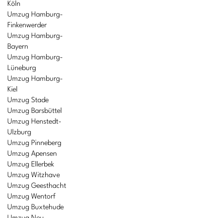
Köln
Umzug Hamburg-
Finkenwerder
Umzug Hamburg-
Bayern
Umzug Hamburg-
Lüneburg
Umzug Hamburg-
Kiel
Umzug Stade
Umzug Barsbüttel
Umzug Henstedt-
Ulzburg
Umzug Pinneberg
Umzug Apensen
Umzug Ellerbek
Umzug Witzhave
Umzug Geesthacht
Umzug Wentorf
Umzug Buxtehude