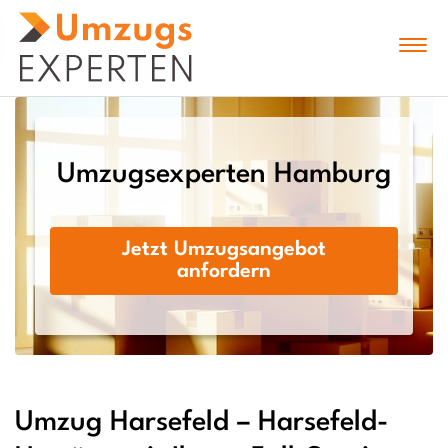
Umzugsexperten Hamburg
Jetzt Umzugsangebot
anfordern
Umzug Harsefeld – Harsefeld-