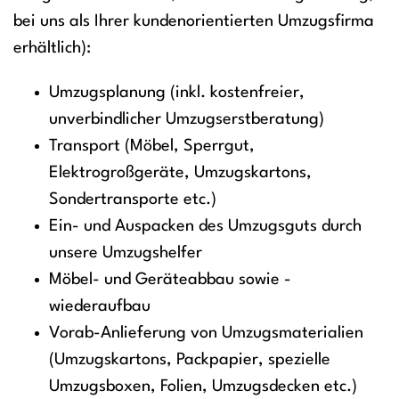
bei uns als Ihrer kundenorientierten Umzugsfirma
erhältlich):
Umzugsplanung (inkl. kostenfreier,
unverbindlicher Umzugserstberatung)
Transport (Möbel, Sperrgut,
Elektrogroßgeräte, Umzugskartons,
Sondertransporte etc.)
Ein- und Auspacken des Umzugsguts durch
unsere Umzugshelfer
Möbel- und Geräteabbau sowie -
wiederaufbau
Vorab-Anlieferung von Umzugsmaterialien
(Umzugskartons, Packpapier, spezielle
Umzugsboxen, Folien, Umzugsdecken etc.)