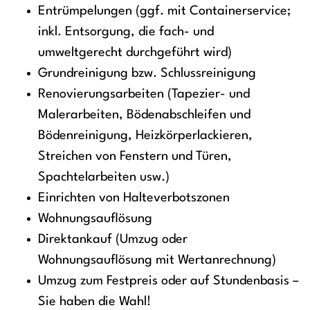
Entrümpelungen (ggf. mit Containerservice;
inkl. Entsorgung, die fach- und
umweltgerecht durchgeführt wird)
Grundreinigung bzw. Schlussreinigung
Renovierungsarbeiten (Tapezier- und
Malerarbeiten, Bödenabschleifen und
Bödenreinigung, Heizkörperlackieren,
Streichen von Fenstern und Türen,
Spachtelarbeiten usw.)
Einrichten von Halteverbotszonen
Wohnungsauflösung
Direktankauf (Umzug oder
Wohnungsauflösung mit Wertanrechnung)
Umzug zum Festpreis oder auf Stundenbasis –
Sie haben die Wahl!