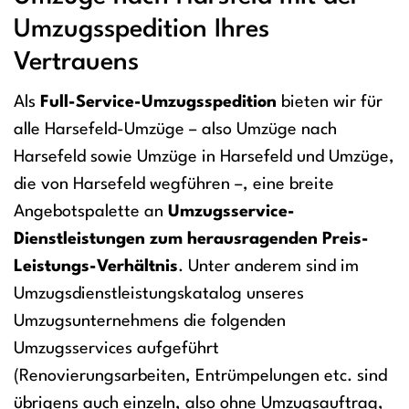
Umzugsspedition Ihres
Vertrauens
Als
Full-Service-Umzugsspedition
bieten wir für
alle Harsefeld-Umzüge – also Umzüge nach
Harsefeld sowie Umzüge in Harsefeld und Umzüge,
die von Harsefeld wegführen –, eine breite
Angebotspalette an
Umzugsservice-
Dienstleistungen zum herausragenden Preis-
Leistungs-Verhältnis
. Unter anderem sind im
Umzugsdienstleistungskatalog unseres
Umzugsunternehmens die folgenden
Umzugsservices aufgeführt
(Renovierungsarbeiten, Entrümpelungen etc. sind
übrigens auch einzeln, also ohne Umzugsauftrag,