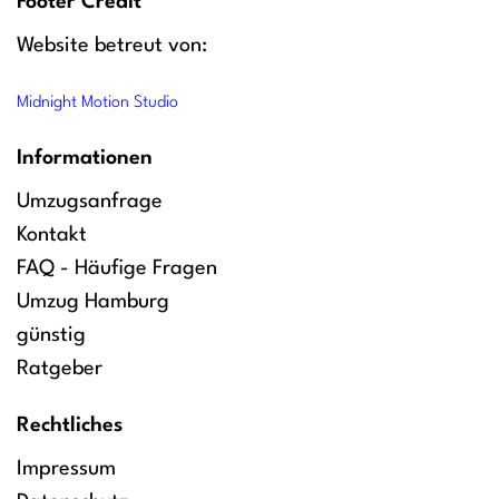
Footer Credit
Website betreut von:
Midnight Motion Studio
Informationen
Umzugsanfrage
Kontakt
FAQ - Häufige Fragen
Umzug Hamburg
günstig
Ratgeber
Rechtliches
Impressum