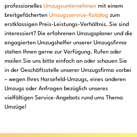
professionelles
Umzugsunternehmen
mit einem
breitgefächerten
Umzugsservice-Katalog
zum
erstklassigen Preis-Leistungs-Verhältnis. Sie sind
interessiert? Die erfahrenen Umzugsplaner und die
engagierten Umzugshelfer unserer Umzugsfirma
stehen Ihnen gerne zur Verfügung. Rufen oder
mailen Sie uns bitte einfach an oder schauen Sie
in der Geschäftsstelle unserer Umzugsfirma vorbei
– wegen Ihres Harsefeld-Umzugs, eines anderen
Umzugs oder Anfragen bezüglich unseres
vielfältigen Service-Angebots rund ums Thema
Umzüge!