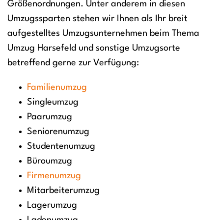
Größenordnungen. Unter anderem in diesen
Umzugssparten stehen wir Ihnen als Ihr breit
aufgestelltes Umzugsunternehmen beim Thema
Umzug Harsefeld und sonstige Umzugsorte
betreffend gerne zur Verfügung:
Familienumzug
Singleumzug
Paarumzug
Seniorenumzug
Studentenumzug
Büroumzug
Firmenumzug
Mitarbeiterumzug
Lagerumzug