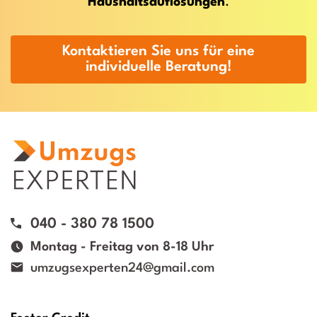
Haushaltsauflösungen
.
Kontaktieren Sie uns für eine
individuelle Beratung!
040 - 380 78 1500
Montag - Freitag von 8-18 Uhr
umzugsexperten24@gmail.com