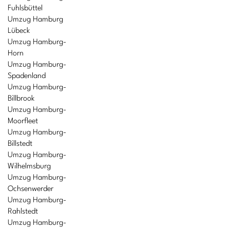
Fuhlsbüttel
Umzug Hamburg
Lübeck
Umzug Hamburg-
Horn
Umzug Hamburg-
Spadenland
Umzug Hamburg-
Billbrook
Umzug Hamburg-
Moorfleet
Umzug Hamburg-
Billstedt
Umzug Hamburg-
Wilhelmsburg
Umzug Hamburg-
Ochsenwerder
Umzug Hamburg-
Rahlstedt
Umzug Hamburg-