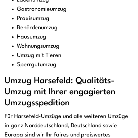
Ladenumzug
Gastronomieumzug
Praxisumzug
Behördenumzug
Hausumzug
Wohnungsumzug
Umzug mit Tieren
Sperrgutumzug
Umzug Harsefeld: Qualitäts-
Umzug mit Ihrer engagierten
Umzugsspedition
Für Harsefeld-Umzüge und alle weiteren Umzüge
in ganz Norddeutschland, Deutschland sowie
Europa sind wir Ihr faires und preiswertes