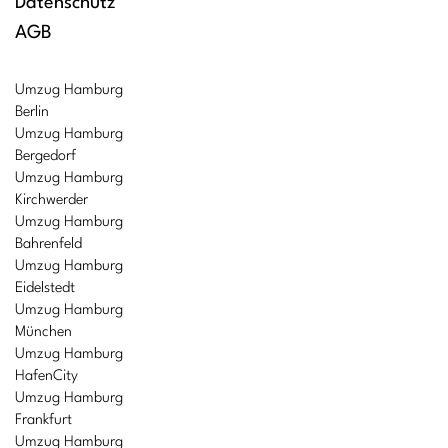
Datenschutz
AGB
Umzug Hamburg
Berlin
Umzug Hamburg
Bergedorf
Umzug Hamburg
Kirchwerder
Umzug Hamburg
Bahrenfeld
Umzug Hamburg
Eidelstedt
Umzug Hamburg
München
Umzug Hamburg
HafenCity
Umzug Hamburg
Frankfurt
Umzug Hamburg