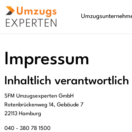
Umzugsunternehm
Impressum
Inhaltlich verantwortli
SFM Umzugsexperten GmbH
Rotenbrückenweg 14, Gebäude 7
22113 Hamburg
040 - 380 78 1500