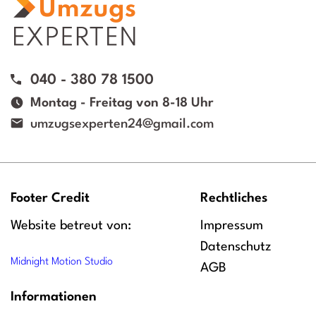
040 - 380 78 1500
Montag - Freitag von 8-18 Uhr
umzugsexperten24@gmail.com
Footer Credit
Rechtliches
Website betreut von:
Impressum
Datenschutz
Midnight Motion Studio
AGB
Informationen