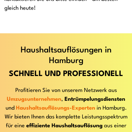
gleich heute!
Haushaltsauflösungen in
Hamburg
SCHNELL UND PROFESSIONELL
Profitieren Sie von unserem Netzwerk aus
Umzugsunternehmen
,
Entrümpelungsdiensten
und
Haushaltsauflösungs-Experten
in Hamburg.
Wir bieten Ihnen das komplette Leistungsspektrum
für eine
effiziente Haushaltsauflösung
aus einer