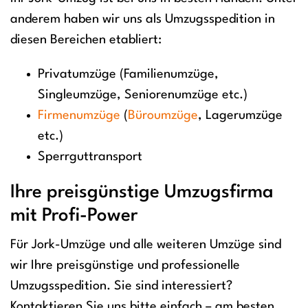
anderem haben wir uns als Umzugsspedition in
diesen Bereichen etabliert:
Privatumzüge (Familienumzüge,
Singleumzüge, Seniorenumzüge etc.)
Firmenumzüge
(
Büroumzüge
, Lagerumzüge
etc.)
Sperrguttransport
Ihre preisgünstige Umzugsfirma
mit Profi-Power
Für Jork-Umzüge und alle weiteren Umzüge sind
wir Ihre preisgünstige und professionelle
Umzugsspedition. Sie sind interessiert?
Kontaktieren Sie uns bitte einfach – am besten