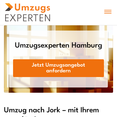
Umzugsexperten Hamburg
Jetzt Umzugsangebot
anfordern
Umzug nach Jork – mit Ihrem