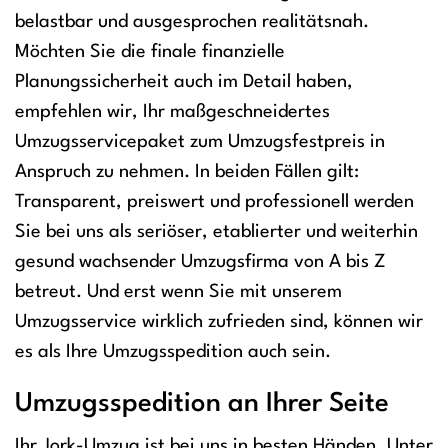
belastbar und ausgesprochen realitätsnah.
Möchten Sie die finale finanzielle
Planungssicherheit auch im Detail haben,
empfehlen wir, Ihr maßgeschneidertes
Umzugsservicepaket zum Umzugsfestpreis in
Anspruch zu nehmen. In beiden Fällen gilt:
Transparent, preiswert und professionell werden
Sie bei uns als seriöser, etablierter und weiterhin
gesund wachsender Umzugsfirma von A bis Z
betreut. Und erst wenn Sie mit unserem
Umzugsservice wirklich zufrieden sind, können wir
es als Ihre Umzugsspedition auch sein.
Umzugsspedition an Ihrer Seite
Ihr Jork-Umzug ist bei uns in besten Händen. Unter