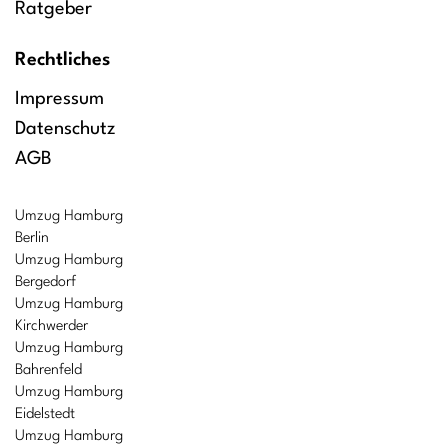
Ratgeber
Rechtliches
Impressum
Datenschutz
AGB
Umzug Hamburg
Berlin
Umzug Hamburg
Bergedorf
Umzug Hamburg
Kirchwerder
Umzug Hamburg
Bahrenfeld
Umzug Hamburg
Eidelstedt
Umzug Hamburg