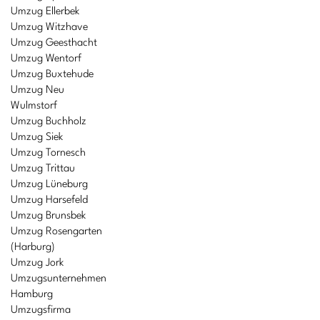
Umzug Ellerbek
Umzug Witzhave
Umzug Geesthacht
Umzug Wentorf
Umzug Buxtehude
Umzug Neu
Wulmstorf
Umzug Buchholz
Umzug Siek
Umzug Tornesch
Umzug Trittau
Umzug Lüneburg
Umzug Harsefeld
Umzug Brunsbek
Umzug Rosengarten
(Harburg)
Umzug Jork
Umzugsunternehmen
Hamburg
Umzugsfirma