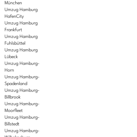
München
Umzug Hamburg
HafenCity
Umzug Hamburg
Frankfurt
Umzug Hamburg
Fuhlsbüttel
Umzug Hamburg
Lübeck
Umzug Hamburg-
Horn
Umzug Hamburg-
Spadenland
Umzug Hamburg-
Billbrook
Umzug Hamburg-
Moorfleet
Umzug Hamburg-
Billstedt
Umzug Hamburg-