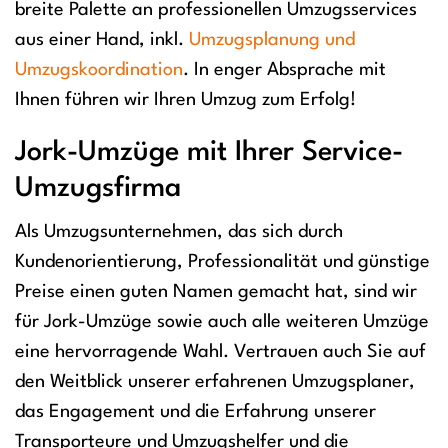
breite Palette an professionellen Umzugsservices
aus einer Hand, inkl.
Umzugsplanung und
Umzugskoordination
. In enger Absprache mit
Ihnen führen wir Ihren Umzug zum Erfolg!
Jork-Umzüge mit Ihrer Service-
Umzugsfirma
Als Umzugsunternehmen, das sich durch
Kundenorientierung, Professionalität und günstige
Preise einen guten Namen gemacht hat, sind wir
für Jork-Umzüge sowie auch alle weiteren Umzüge
eine hervorragende Wahl. Vertrauen auch Sie auf
den Weitblick unserer erfahrenen Umzugsplaner,
das Engagement und die Erfahrung unserer
Transporteure und Umzugshelfer und die