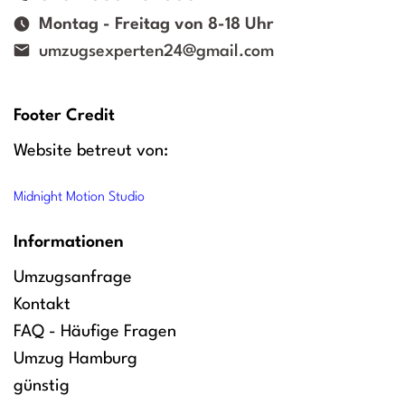
Montag - Freitag von 8-18 Uhr
umzugsexperten24@gmail.com
Footer Credit
Website betreut von:
Midnight Motion Studio
Informationen
Umzugsanfrage
Kontakt
FAQ - Häufige Fragen
Umzug Hamburg
günstig