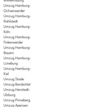
Wilhelmsburg
Umzug Hamburg-
Ochsenwerder
Umzug Hamburg-
Rahlstedt
Umzug Hamburg-
Köln
Umzug Hamburg-
Finkenwerder
Umzug Hamburg-
Bayern
Umzug Hamburg-
Lüneburg
Umzug Hamburg-
Kiel
Umzug Stade
Umzug Barsbüttel
Umzug Henstedt-
Ulzburg
Umzug Pinneberg
Umzug Apensen