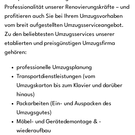
Professionalität unserer Renovierungskräfte – und
profitieren auch Sie bei Ihrem Umzugsvorhaben
vom breit aufgestellten Umzugsserviceangebot.
Zu den beliebtesten Umzugsservices unserer
etablierten und preisgünstigen Umzugsfirma
gehören:
professionelle Umzugsplanung
Transportdienstleistungen (vom
Umzugskarton bis zum Klavier und darüber
hinaus)
Packarbeiten (Ein- und Auspacken des
Umzugsgutes)
Möbel- und Gerätedemontage & -
wiederaufbau