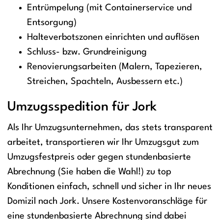
Entrümpelung (mit Containerservice und
Entsorgung)
Halteverbotszonen einrichten und auflösen
Schluss- bzw. Grundreinigung
Renovierungsarbeiten (Malern, Tapezieren,
Streichen, Spachteln, Ausbessern etc.)
Umzugsspedition für Jork
Als Ihr Umzugsunternehmen, das stets transparent
arbeitet, transportieren wir Ihr Umzugsgut zum
Umzugsfestpreis oder gegen stundenbasierte
Abrechnung (Sie haben die Wahl!) zu top
Konditionen einfach, schnell und sicher in Ihr neues
Domizil nach Jork. Unsere Kostenvoranschläge für
eine stundenbasierte Abrechnung sind dabei