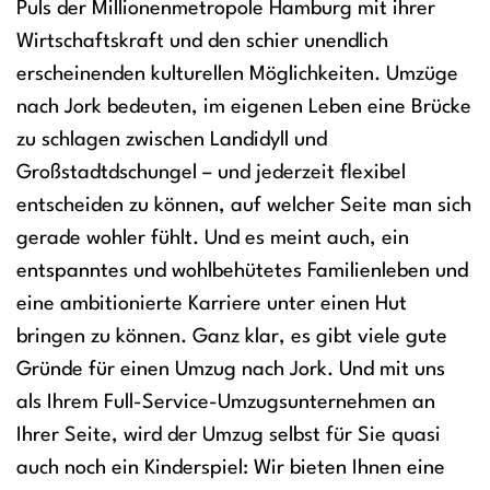
Puls der Millionenmetropole Hamburg mit ihrer
Wirtschaftskraft und den schier unendlich
erscheinenden kulturellen Möglichkeiten. Umzüge
nach Jork bedeuten, im eigenen Leben eine Brücke
zu schlagen zwischen Landidyll und
Großstadtdschungel – und jederzeit flexibel
entscheiden zu können, auf welcher Seite man sich
gerade wohler fühlt. Und es meint auch, ein
entspanntes und wohlbehütetes Familienleben und
eine ambitionierte Karriere unter einen Hut
bringen zu können. Ganz klar, es gibt viele gute
Gründe für einen Umzug nach Jork. Und mit uns
als Ihrem Full-Service-Umzugsunternehmen an
Ihrer Seite, wird der Umzug selbst für Sie quasi
auch noch ein Kinderspiel: Wir bieten Ihnen eine