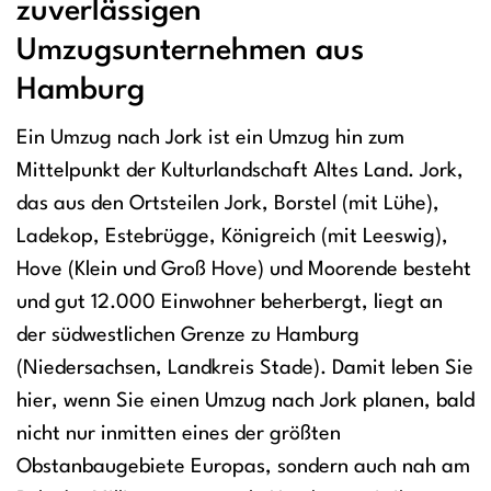
zuverlässigen
Umzugsunternehmen aus
Hamburg
Ein Umzug nach Jork ist ein Umzug hin zum
Mittelpunkt der Kulturlandschaft Altes Land. Jork,
das aus den Ortsteilen Jork, Borstel (mit Lühe),
Ladekop, Estebrügge, Königreich (mit Leeswig),
Hove (Klein und Groß Hove) und Moorende besteht
und gut 12.000 Einwohner beherbergt, liegt an
der südwestlichen Grenze zu Hamburg
(Niedersachsen, Landkreis Stade). Damit leben Sie
hier, wenn Sie einen Umzug nach Jork planen, bald
nicht nur inmitten eines der größten
Obstanbaugebiete Europas, sondern auch nah am