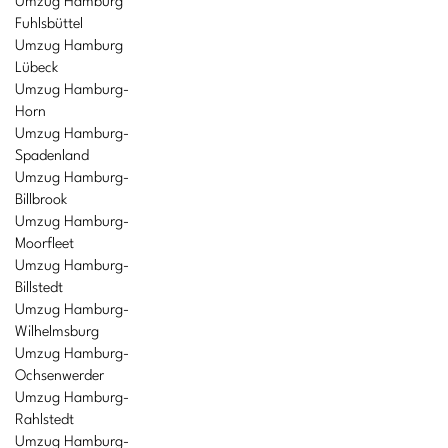
Umzug Hamburg
Fuhlsbüttel
Umzug Hamburg
Lübeck
Umzug Hamburg-
Horn
Umzug Hamburg-
Spadenland
Umzug Hamburg-
Billbrook
Umzug Hamburg-
Moorfleet
Umzug Hamburg-
Billstedt
Umzug Hamburg-
Wilhelmsburg
Umzug Hamburg-
Ochsenwerder
Umzug Hamburg-
Rahlstedt
Umzug Hamburg-