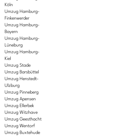
Köln
Umzug Hamburg-
Finkenwerder
Umzug Hamburg-
Bayern
Umzug Hamburg-
Lüneburg
Umzug Hamburg-
Kiel
Umzug Stade
Umzug Barsbüttel
Umzug Henstedt-
Ulzburg
Umzug Pinneberg
Umzug Apensen
Umzug Ellerbek
Umzug Witzhave
Umzug Geesthacht
Umzug Wentorf
Umzug Buxtehude