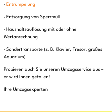
·
Entrümpelung
· Entsorgung von Sperrmüll
· Haushaltsauflösung mit oder ohne
Wertanrechnung
· Sondertransporte (z. B. Klavier, Tresor, großes
Aquarium)
Probieren auch Sie unseren Umzugsservice aus –
er wird Ihnen gefallen!
Ihre Umzugsexperten