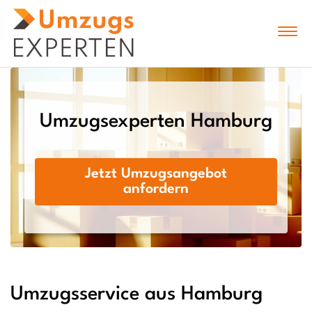
Umzugsexperten Hamburg
Jetzt Umzugsangebot
anfordern
Umzugsservice aus Hamburg