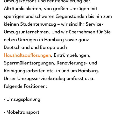
Umzugskartons und der Renovierung der
Alträumlichkeiten, von großen Umzügen mit
sperrigen und schweren Gegenständen bis hin zum
kleinen Studentenumzug – wir sind Ihr Service-
Umzugsunternehmen. Und wir übernehmen für Sie
neben Umzügen in Hamburg sowie ganz
Deutschland und Europa auch
Haushaltsauflösungen
, Entrümpelungen,
Sperrmüllentsorgungen, Renovierungs- und
Reinigungsarbeiten etc. in und um Hamburg.
Unser Umzugsservicekatalog umfasst u. a.
folgende Positionen:
· Umzugsplanung
· Möbeltransport