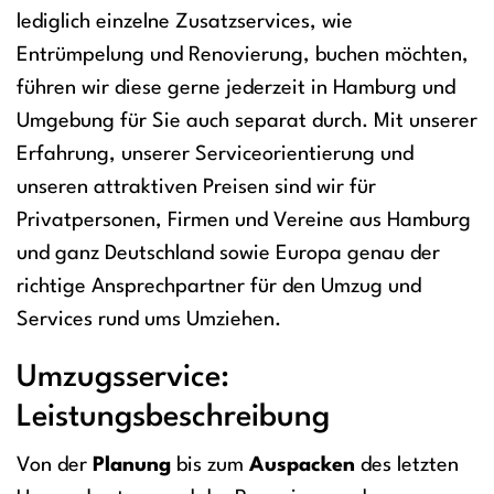
lediglich einzelne Zusatzservices, wie
Entrümpelung und Renovierung, buchen möchten,
führen wir diese gerne jederzeit in Hamburg und
Umgebung für Sie auch separat durch. Mit unserer
Erfahrung, unserer Serviceorientierung und
unseren attraktiven Preisen sind wir für
Privatpersonen, Firmen und Vereine aus Hamburg
und ganz Deutschland sowie Europa genau der
richtige Ansprechpartner für den Umzug und
Services rund ums Umziehen.
Umzugsservice:
Leistungsbeschreibung
Von der
Planung
bis zum
Auspacken
des letzten