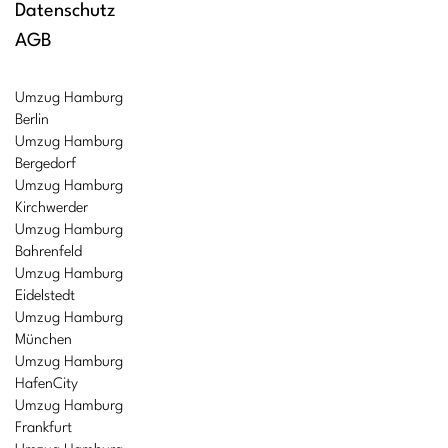
Datenschutz
AGB
Umzug Hamburg
Berlin
Umzug Hamburg
Bergedorf
Umzug Hamburg
Kirchwerder
Umzug Hamburg
Bahrenfeld
Umzug Hamburg
Eidelstedt
Umzug Hamburg
München
Umzug Hamburg
HafenCity
Umzug Hamburg
Frankfurt