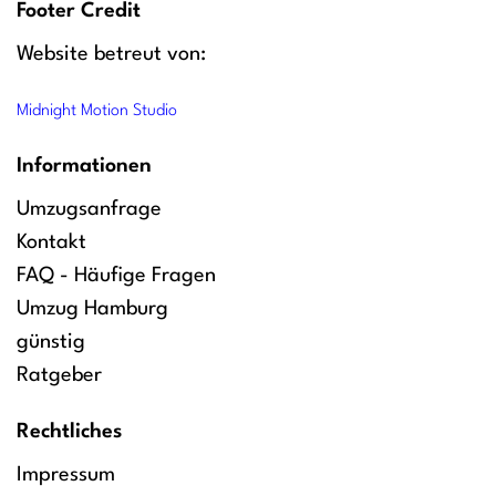
Footer Credit
Website betreut von:
Midnight Motion Studio
Informationen
Umzugsanfrage
Kontakt
FAQ - Häufige Fragen
Umzug Hamburg
günstig
Ratgeber
Rechtliches
Impressum