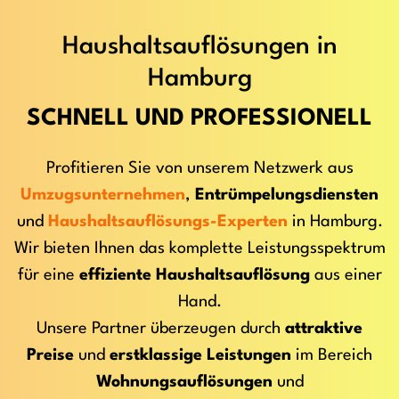
Haushaltsauflösungen in
Hamburg
SCHNELL UND PROFESSIONELL
Profitieren Sie von unserem Netzwerk aus
Umzugsunternehmen
,
Entrümpelungsdiensten
und
Haushaltsauflösungs-Experten
in Hamburg.
Wir bieten Ihnen das komplette Leistungsspektrum
für eine
effiziente Haushaltsauflösung
aus einer
Hand.
Unsere Partner überzeugen durch
attraktive
Preise
und
erstklassige Leistungen
im Bereich
Wohnungsauflösungen
und