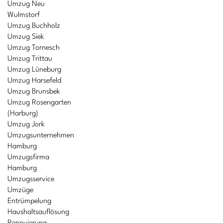
Umzug Neu
Wulmstorf
Umzug Buchholz
Umzug Siek
Umzug Tornesch
Umzug Trittau
Umzug Lüneburg
Umzug Harsefeld
Umzug Brunsbek
Umzug Rosengarten
(Harburg)
Umzug Jork
Umzugsunternehmen
Hamburg
Umzugsfirma
Hamburg
Umzugsservice
Umzüge
Entrümpelung
Haushaltsauflösung