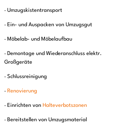
· Umzugskistentransport
· Ein- und Auspacken von Umzugsgut
· Möbelab- und Möbelaufbau
· Demontage und Wiederanschluss elektr.
Großgeräte
· Schlussreinigung
·
Renovierung
· Einrichten von
Halteverbotszonen
· Bereitstellen von Umzugsmaterial