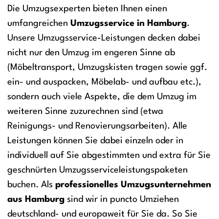
Die Umzugsexperten bieten Ihnen einen
umfangreichen
Umzugsservice in Hamburg
.
Unsere Umzugsservice-Leistungen decken dabei
nicht nur den Umzug im engeren Sinne ab
(Möbeltransport, Umzugskisten tragen sowie ggf.
ein- und auspacken, Möbelab- und aufbau etc.),
sondern auch viele Aspekte, die dem Umzug im
weiteren Sinne zuzurechnen sind (etwa
Reinigungs- und Renovierungsarbeiten). Alle
Leistungen können Sie dabei einzeln oder in
individuell auf Sie abgestimmten und extra für Sie
geschnürten Umzugsserviceleistungspaketen
buchen. Als
professionelles Umzugsunternehmen
aus Hamburg
sind wir in puncto Umziehen
deutschland- und europaweit für Sie da. So Sie