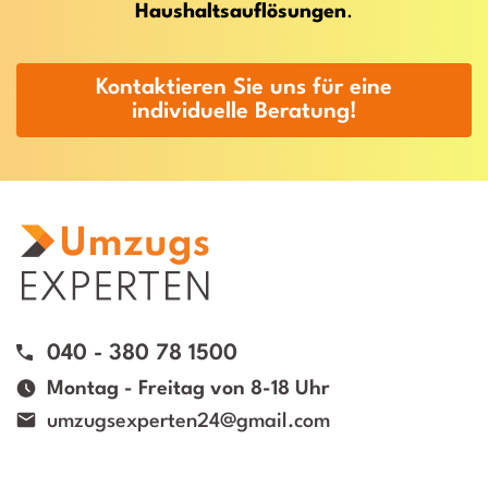
Haushaltsauflösungen
.
Kontaktieren Sie uns für eine
individuelle Beratung!
040 - 380 78 1500
Montag - Freitag von 8-18 Uhr
umzugsexperten24@gmail.com