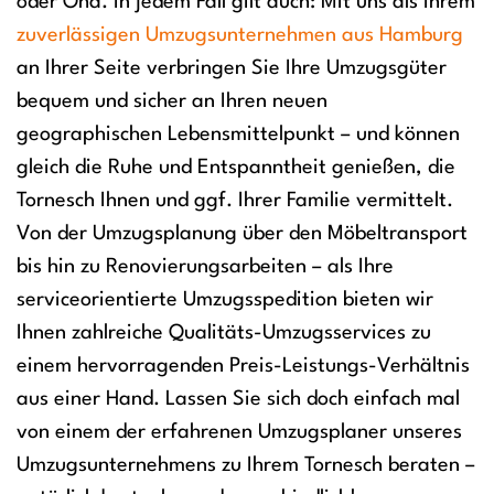
oder Oha. In jedem Fall gilt auch: Mit uns als Ihrem
zuverlässigen Umzugsunternehmen aus Hamburg
an Ihrer Seite verbringen Sie Ihre Umzugsgüter
bequem und sicher an Ihren neuen
geographischen Lebensmittelpunkt – und können
gleich die Ruhe und Entspanntheit genießen, die
Tornesch Ihnen und ggf. Ihrer Familie vermittelt.
Von der Umzugsplanung über den Möbeltransport
bis hin zu Renovierungsarbeiten – als Ihre
serviceorientierte Umzugsspedition bieten wir
Ihnen zahlreiche Qualitäts-Umzugsservices zu
einem hervorragenden Preis-Leistungs-Verhältnis
aus einer Hand. Lassen Sie sich doch einfach mal
von einem der erfahrenen Umzugsplaner unseres
Umzugsunternehmens zu Ihrem Tornesch beraten –