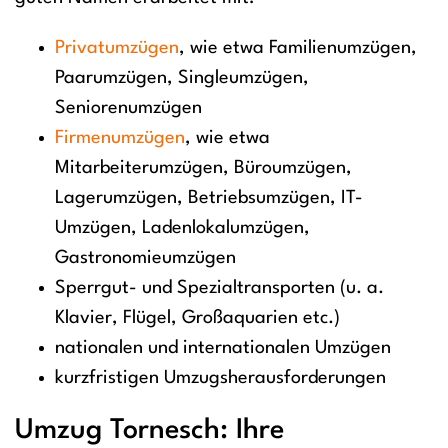
Privatumzügen
, wie etwa Familienumzügen,
Paarumzügen, Singleumzügen,
Seniorenumzügen
Firmenumzügen
, wie etwa
Mitarbeiterumzügen, Büroumzügen,
Lagerumzügen, Betriebsumzügen, IT-
Umzügen, Ladenlokalumzügen,
Gastronomieumzügen
Sperrgut- und Spezialtransporten (u. a.
Klavier, Flügel, Großaquarien etc.)
nationalen und internationalen Umzügen
kurzfristigen Umzugsherausforderungen
Umzug Tornesch: Ihre