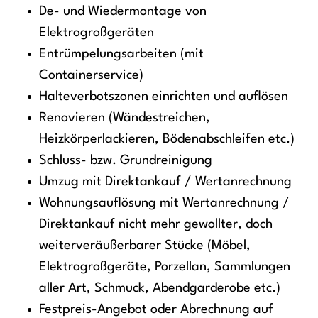
De- und Wiedermontage von
Elektrogroßgeräten
Entrümpelungsarbeiten (mit
Containerservice)
Halteverbotszonen einrichten und auflösen
Renovieren (Wändestreichen,
Heizkörperlackieren, Bödenabschleifen etc.)
Schluss- bzw. Grundreinigung
Umzug mit Direktankauf / Wertanrechnung
Wohnungsauflösung mit Wertanrechnung /
Direktankauf nicht mehr gewollter, doch
weiterveräußerbarer Stücke (Möbel,
Elektrogroßgeräte, Porzellan, Sammlungen
aller Art, Schmuck, Abendgarderobe etc.)
Festpreis-Angebot oder Abrechnung auf