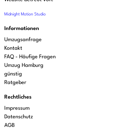
Midnight Motion Studio
Informationen
Umzugsanfrage
Kontakt
FAQ - Häufige Fragen
Umzug Hamburg
günstig
Ratgeber
Rechtliches
Impressum
Datenschutz
AGB