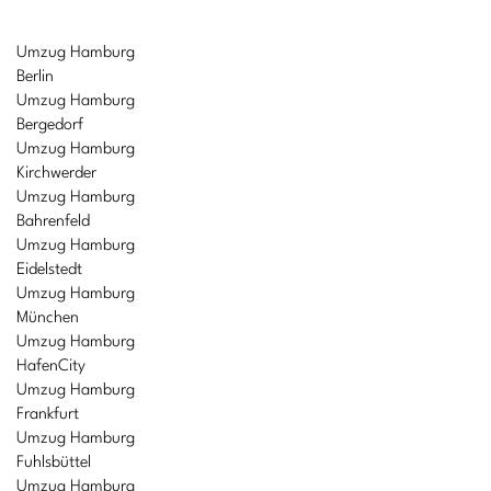
Umzug Hamburg
Berlin
Umzug Hamburg
Bergedorf
Umzug Hamburg
Kirchwerder
Umzug Hamburg
Bahrenfeld
Umzug Hamburg
Eidelstedt
Umzug Hamburg
München
Umzug Hamburg
HafenCity
Umzug Hamburg
Frankfurt
Umzug Hamburg
Fuhlsbüttel
Umzug Hamburg