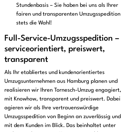
Stundenbasis – Sie haben bei uns als Ihrer
fairen und transparenten Umzugsspedition
stets die Wahl!
Full-Service-Umzugsspedition –
serviceorientiert, preiswert,
transparent
Als Ihr etabliertes und kundenorientiertes
Umzugsunternehmen aus Hamburg planen und
realisieren wir Ihren Tornesch-Umzug engagiert,
mit Knowhow, transparent und preiswert. Dabei
agieren wir als Ihre vertrauenswürdige
Umzugsspedition von Beginn an zuverlässig und
mit dem Kunden im Blick. Das beinhaltet unter