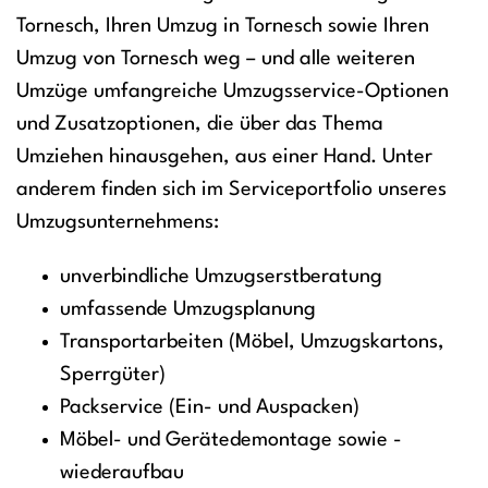
Tornesch, Ihren Umzug in Tornesch sowie Ihren
Umzug von Tornesch weg – und alle weiteren
Umzüge umfangreiche Umzugsservice-Optionen
und Zusatzoptionen, die über das Thema
Umziehen hinausgehen, aus einer Hand. Unter
anderem finden sich im Serviceportfolio unseres
Umzugsunternehmens:
unverbindliche Umzugserstberatung
umfassende Umzugsplanung
Transportarbeiten (Möbel, Umzugskartons,
Sperrgüter)
Packservice (Ein- und Auspacken)
Möbel- und Gerätedemontage sowie -
wiederaufbau