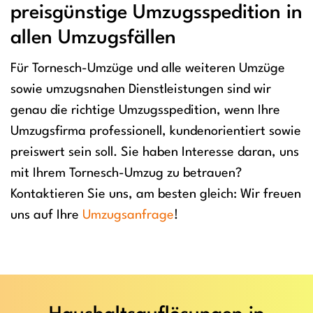
preisgünstige Umzugsspedition in
allen Umzugsfällen
Für Tornesch-Umzüge und alle weiteren Umzüge
sowie umzugsnahen Dienstleistungen sind wir
genau die richtige Umzugsspedition, wenn Ihre
Umzugsfirma professionell, kundenorientiert sowie
preiswert sein soll. Sie haben Interesse daran, uns
mit Ihrem Tornesch-Umzug zu betrauen?
Kontaktieren Sie uns, am besten gleich: Wir freuen
uns auf Ihre
Umzugsanfrage
!