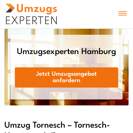
Umzugsexperten Hamburg
Jetzt Umzugsangebot
anfordern
Umzug Tornesch – Tornesch-