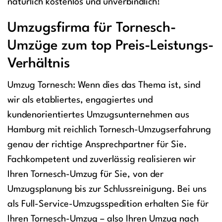
natürlich kostenlos und unverbindlich!
Umzugsfirma für Tornesch-
Umzüge zum top Preis-Leistungs-
Verhältnis
Umzug Tornesch: Wenn dies das Thema ist, sind
wir als etabliertes, engagiertes und
kundenorientiertes Umzugsunternehmen aus
Hamburg mit reichlich Tornesch-Umzugserfahrung
genau der richtige Ansprechpartner für Sie.
Fachkompetent und zuverlässig realisieren wir
Ihren Tornesch-Umzug für Sie, von der
Umzugsplanung bis zur Schlussreinigung. Bei uns
als Full-Service-Umzugsspedition erhalten Sie für
Ihren Tornesch-Umzug – also Ihren Umzug nach