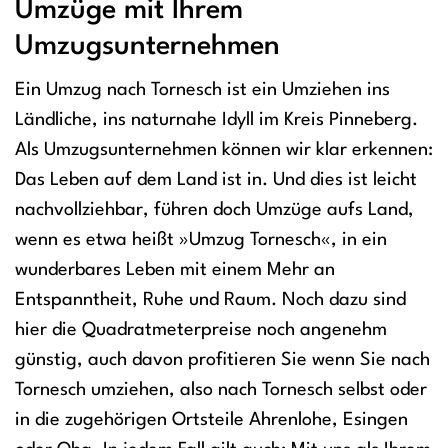
Umzüge mit Ihrem
Umzugsunternehmen
Ein Umzug nach Tornesch ist ein Umziehen ins
Ländliche, ins naturnahe Idyll im Kreis Pinneberg.
Als Umzugsunternehmen können wir klar erkennen:
Das Leben auf dem Land ist in. Und dies ist leicht
nachvollziehbar, führen doch Umzüge aufs Land,
wenn es etwa heißt »Umzug Tornesch«, in ein
wunderbares Leben mit einem Mehr an
Entspanntheit, Ruhe und Raum. Noch dazu sind
hier die Quadratmeterpreise noch angenehm
günstig, auch davon profitieren Sie wenn Sie nach
Tornesch umziehen, also nach Tornesch selbst oder
in die zugehörigen Ortsteile Ahrenlohe, Esingen