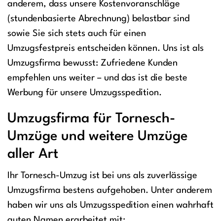
anderem, dass unsere Kostenvoranschläge
(stundenbasierte Abrechnung) belastbar sind
sowie Sie sich stets auch für einen
Umzugsfestpreis entscheiden können. Uns ist als
Umzugsfirma bewusst: Zufriedene Kunden
empfehlen uns weiter – und das ist die beste
Werbung für unsere Umzugsspedition.
Umzugsfirma für Tornesch-
Umzüge und weitere Umzüge
aller Art
Ihr Tornesch-Umzug ist bei uns als zuverlässige
Umzugsfirma bestens aufgehoben. Unter anderem
haben wir uns als Umzugsspedition einen wahrhaft
guten Namen erarbeitet mit: