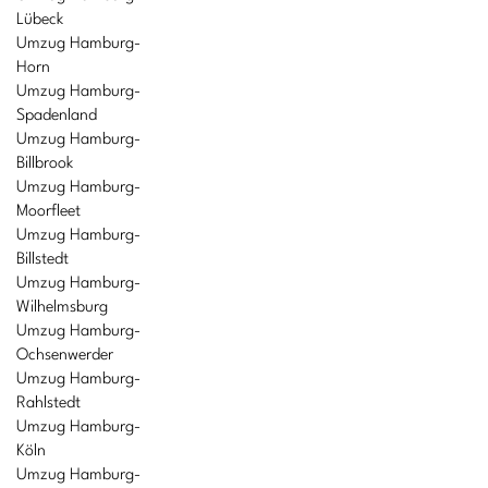
Lübeck
Umzug Hamburg-
Horn
Umzug Hamburg-
Spadenland
Umzug Hamburg-
Billbrook
Umzug Hamburg-
Moorfleet
Umzug Hamburg-
Billstedt
Umzug Hamburg-
Wilhelmsburg
Umzug Hamburg-
Ochsenwerder
Umzug Hamburg-
Rahlstedt
Umzug Hamburg-
Köln
Umzug Hamburg-