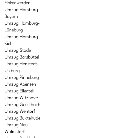
Finkenwerder
Umzug Hamburg-
Bayern
Umzug Hamburg-
Lüneburg
Umzug Hamburg-
Kiel
Umzug Stade
Umzug Barsbüttel
Umzug Henstedt-
Ulzburg
Umzug Pinneberg
Umzug Apensen
Umzug Ellerbek
Umzug Witzhave
Umzug Geesthacht
Umzug Wentorf
Umzug Buxtehude
Umzug Neu
Wulmstorf