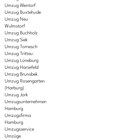
Umzug Wentorf
Umzug Buxtehude
Umzug Neu
Wulmstorf
Umzug Buchholz
Umzug Siek
Umzug Tornesch
Umzug Trittau
Umzug Lüneburg
Umzug Harsefeld
Umzug Brunsbek
Umzug Rosengarten
(Harburg)
Umzug Jork
Umzugsunternehmen
Hamburg
Umzugsfirma
Hamburg
Umzugsservice
Umzüge