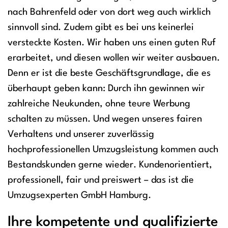
nach Bahrenfeld oder von dort weg auch wirklich
sinnvoll sind. Zudem gibt es bei uns keinerlei
versteckte Kosten. Wir haben uns einen guten Ruf
erarbeitet, und diesen wollen wir weiter ausbauen.
Denn er ist die beste Geschäftsgrundlage, die es
überhaupt geben kann: Durch ihn gewinnen wir
zahlreiche Neukunden, ohne teure Werbung
schalten zu müssen. Und wegen unseres fairen
Verhaltens und unserer zuverlässig
hochprofessionellen Umzugsleistung kommen auch
Bestandskunden gerne wieder. Kundenorientiert,
professionell, fair und preiswert – das ist die
Umzugsexperten GmbH Hamburg.
Ihre kompetente und qualifizierte