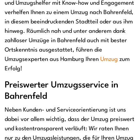
und Umzugshelfer mit Know-how und Engagement
verhelfen Ihnen zu einem Umzug nach Bahrenfeld,
in diesem beeindruckenden Stadtteil oder aus ihm
hinweg. Räumlich nah und unter anderem dank
zahlloser Umzüge in Bahrenfeld auch mit bester
Ortskenntnis ausgestattet, führen die
Umzugsexperten aus Hamburg Ihren
Umzug
zum
Erfolg!
Preiswerter Umzugsservice in
Bahrenfeld
Neben Kunden- und Serviceorientierung ist uns
dabei vor allem wichtig, dass der Umzug preiswert
und kostentransparent verläuft: Wir raten Ihnen
nur zu den Umzugsleistungen, die für Ihren Umzug