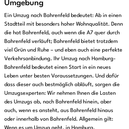
Umgebung
Ein Umzug nach Bahrenfeld bedeutet: Ab in einen
Stadtteil mit besonders hoher Wohnqualität. Denn
die hat Bahrenfeld, auch wenn die A7 quer durch
Bahrenfeld verläuft; Bahrenfeld bietet trotzdem
viel Grün und Ruhe – und eben auch eine perfekte
Verkehrsanbindung. Ihr Umzug nach Hamburg-
Bahrenfeld bedeutet einen Start in ein neues
Leben unter besten Voraussetzungen. Und dafür
dass dieser auch bestmöglich abläuft, sorgen die
Umzugsexperten: Wir nehmen Ihnen die Lasten
des Umzugs ab, nach Bahrenfeld hinein, aber
auch, wenn es ansteht, aus Bahrenfeld hinaus
oder innerhalb von Bahrenfeld. Allgemein gilt:
Wenn es um Umzug geht, in Hamburg,