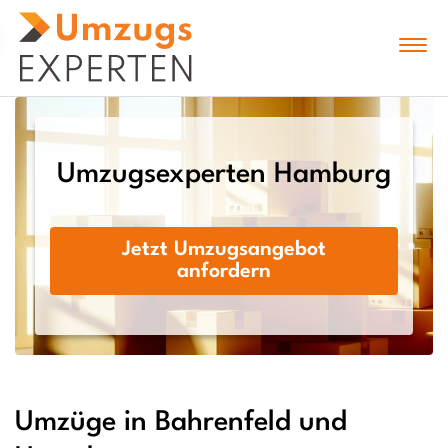
Umzugsexperten Hamburg
Jetzt Umzugsangebot
anfordern
Umzüge in Bahrenfeld und