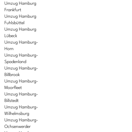
Umzug Hamburg
Frankfurt
Umzug Hamburg
Fuhlsbüttel
Umzug Hamburg
Lübeck
Umzug Hamburg-
Horn
Umzug Hamburg-
Spadenland
Umzug Hamburg-
Billbrook
Umzug Hamburg-
Moorfleet
Umzug Hamburg-
Billstedt
Umzug Hamburg-
Wilhelmsburg
Umzug Hamburg-
Ochsenwerder