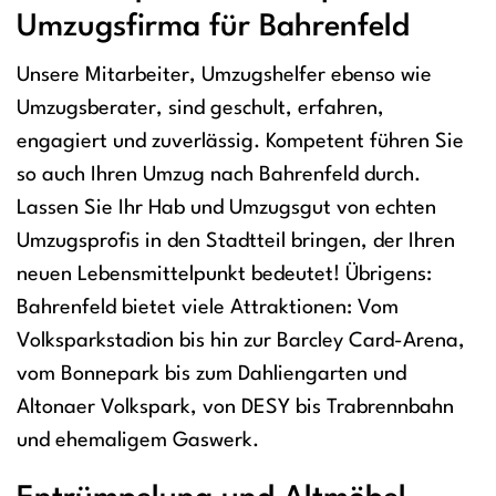
Umzugsfirma für Bahrenfeld
Unsere Mitarbeiter, Umzugshelfer ebenso wie
Umzugsberater, sind geschult, erfahren,
engagiert und zuverlässig. Kompetent führen Sie
so auch Ihren Umzug nach Bahrenfeld durch.
Lassen Sie Ihr Hab und Umzugsgut von echten
Umzugsprofis in den Stadtteil bringen, der Ihren
neuen Lebensmittelpunkt bedeutet! Übrigens:
Bahrenfeld bietet viele Attraktionen: Vom
Volksparkstadion bis hin zur Barcley Card-Arena,
vom Bonnepark bis zum Dahliengarten und
Altonaer Volkspark, von DESY bis Trabrennbahn
und ehemaligem Gaswerk.