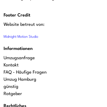
Footer Credit
Website betreut von:
Midnight Motion Studio
Informationen
Umzugsanfrage
Kontakt
FAQ - Häufige Fragen
Umzug Hamburg
günstig
Ratgeber
Rechtliches