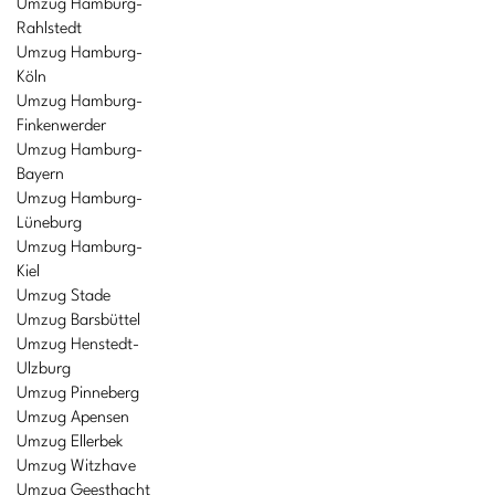
Umzug Hamburg-
Rahlstedt
Umzug Hamburg-
Köln
Umzug Hamburg-
Finkenwerder
Umzug Hamburg-
Bayern
Umzug Hamburg-
Lüneburg
Umzug Hamburg-
Kiel
Umzug Stade
Umzug Barsbüttel
Umzug Henstedt-
Ulzburg
Umzug Pinneberg
Umzug Apensen
Umzug Ellerbek
Umzug Witzhave
Umzug Geesthacht