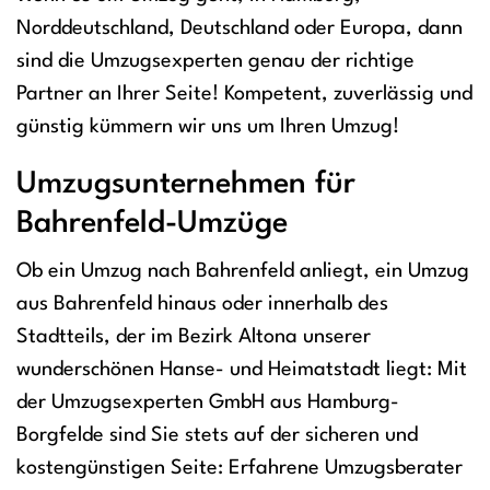
Norddeutschland, Deutschland oder Europa, dann
sind die Umzugsexperten genau der richtige
Partner an Ihrer Seite! Kompetent, zuverlässig und
günstig kümmern wir uns um Ihren Umzug!
Umzugsunternehmen für
Bahrenfeld-Umzüge
Ob ein Umzug nach Bahrenfeld anliegt, ein Umzug
aus Bahrenfeld hinaus oder innerhalb des
Stadtteils, der im Bezirk Altona unserer
wunderschönen Hanse- und Heimatstadt liegt: Mit
der Umzugsexperten GmbH aus Hamburg-
Borgfelde sind Sie stets auf der sicheren und
kostengünstigen Seite: Erfahrene Umzugsberater