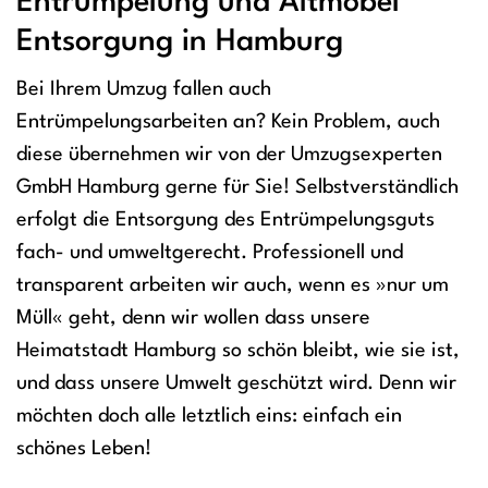
Entrümpelung und Altmöbel
Entsorgung in Hamburg
Bei Ihrem Umzug fallen auch
Entrümpelungsarbeiten an? Kein Problem, auch
diese übernehmen wir von der Umzugsexperten
GmbH Hamburg gerne für Sie! Selbstverständlich
erfolgt die Entsorgung des Entrümpelungsguts
fach- und umweltgerecht. Professionell und
transparent arbeiten wir auch, wenn es »nur um
Müll« geht, denn wir wollen dass unsere
Heimatstadt Hamburg so schön bleibt, wie sie ist,
und dass unsere Umwelt geschützt wird. Denn wir
möchten doch alle letztlich eins: einfach ein
schönes Leben!