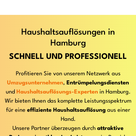
Haushaltsauflösungen in
Hamburg
SCHNELL UND PROFESSIONELL
Profitieren Sie von unserem Netzwerk aus
Umzugsunternehmen
,
Entrümpelungsdiensten
und
Haushaltsauflösungs-Experten
in Hamburg.
Wir bieten Ihnen das komplette Leistungsspektrum
für eine
effiziente Haushaltsauflösung
aus einer
Hand.
Unsere Partner überzeugen durch
attraktive