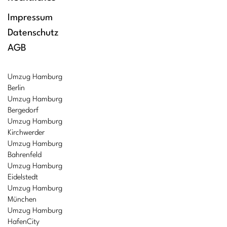
Impressum
Datenschutz
AGB
Umzug Hamburg
Berlin
Umzug Hamburg
Bergedorf
Umzug Hamburg
Kirchwerder
Umzug Hamburg
Bahrenfeld
Umzug Hamburg
Eidelstedt
Umzug Hamburg
München
Umzug Hamburg
HafenCity