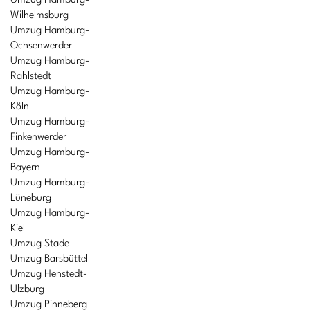
Umzug Hamburg-
Wilhelmsburg
Umzug Hamburg-
Ochsenwerder
Umzug Hamburg-
Rahlstedt
Umzug Hamburg-
Köln
Umzug Hamburg-
Finkenwerder
Umzug Hamburg-
Bayern
Umzug Hamburg-
Lüneburg
Umzug Hamburg-
Kiel
Umzug Stade
Umzug Barsbüttel
Umzug Henstedt-
Ulzburg
Umzug Pinneberg