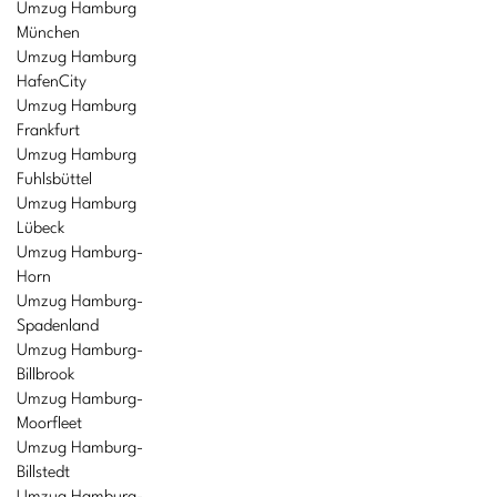
Umzug Hamburg
München
Umzug Hamburg
HafenCity
Umzug Hamburg
Frankfurt
Umzug Hamburg
Fuhlsbüttel
Umzug Hamburg
Lübeck
Umzug Hamburg-
Horn
Umzug Hamburg-
Spadenland
Umzug Hamburg-
Billbrook
Umzug Hamburg-
Moorfleet
Umzug Hamburg-
Billstedt