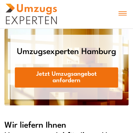
Umzugsexperten Hamburg
Jetzt Umzugsangebot
anfordern
Wir liefern Ihnen