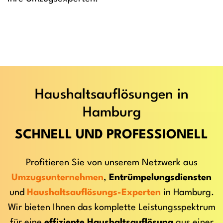
Haushaltsauflösungen in
Hamburg
SCHNELL UND PROFESSIONELL
Profitieren Sie von unserem Netzwerk aus
Umzugsunternehmen
,
Entrümpelungsdiensten
und
Haushaltsauflösungs-Experten
in Hamburg.
Wir bieten Ihnen das komplette Leistungsspektrum
für eine
effiziente Haushaltsauflösung
aus einer