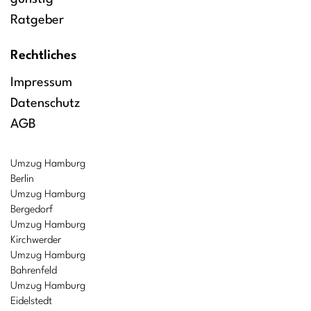
Ratgeber
Rechtliches
Impressum
Datenschutz
AGB
Umzug Hamburg
Berlin
Umzug Hamburg
Bergedorf
Umzug Hamburg
Kirchwerder
Umzug Hamburg
Bahrenfeld
Umzug Hamburg
Eidelstedt