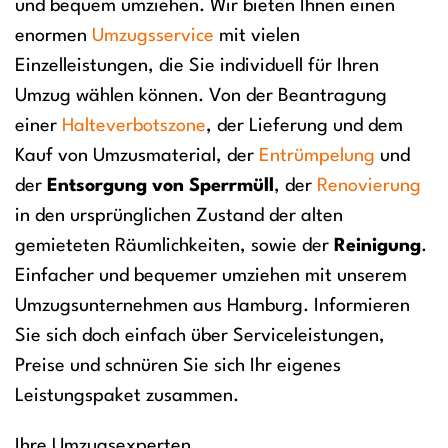
und bequem umziehen. Wir bieten Ihnen einen
enormen
Umzugsservice
mit vielen
Einzelleistungen, die Sie individuell für Ihren
Umzug wählen können. Von der Beantragung
einer
Halteverbotszone
, der Lieferung und dem
Kauf von Umzusmaterial, der
Entrümpelung
und
der
Entsorgung von Sperrmüll
, der
Renovierung
in den ursprünglichen Zustand der alten
gemieteten Räumlichkeiten, sowie der
Reinigung
.
Einfacher und bequemer umziehen mit unserem
Umzugsunternehmen aus Hamburg. Informieren
Sie sich doch einfach über Serviceleistungen,
Preise und schnüren Sie sich Ihr eigenes
Leistungspaket zusammen.
Ihre Umzugsexperten.