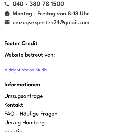
040 - 380 78 1500
Montag - Freitag von 8-18 Uhr
umzugsexperten24@gmail.com
Footer Credit
Website betreut von:
Midnight Motion Studio
Informationen
Umzugsanfrage
Kontakt
FAQ - Häufige Fragen
Umzug Hamburg
günstig