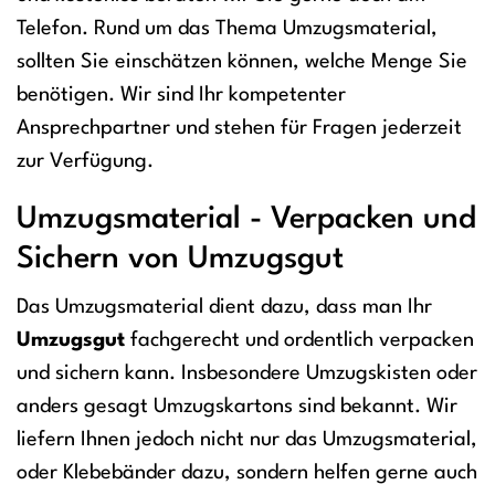
Telefon. Rund um das Thema Umzugsmaterial,
sollten Sie einschätzen können, welche Menge Sie
benötigen. Wir sind Ihr kompetenter
Ansprechpartner und stehen für Fragen jederzeit
zur Verfügung.
Umzugsmaterial - Verpacken und
Sichern von Umzugsgut
Das Umzugsmaterial dient dazu, dass man Ihr
Umzugsgut
fachgerecht und ordentlich verpacken
und sichern kann. Insbesondere Umzugskisten oder
anders gesagt Umzugskartons sind bekannt. Wir
liefern Ihnen jedoch nicht nur das Umzugsmaterial,
oder Klebebänder dazu, sondern helfen gerne auch