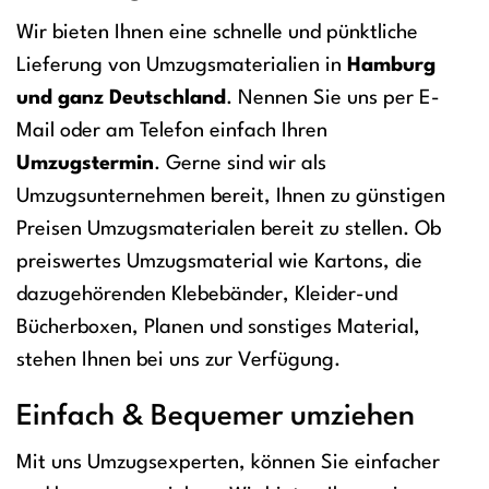
Wir bieten Ihnen eine schnelle und pünktliche
Lieferung von Umzugsmaterialien in
Hamburg
und ganz Deutschland
. Nennen Sie uns per E-
Mail oder am Telefon einfach Ihren
Umzugstermin
. Gerne sind wir als
Umzugsunternehmen bereit, Ihnen zu günstigen
Preisen Umzugsmaterialen bereit zu stellen. Ob
preiswertes Umzugsmaterial wie Kartons, die
dazugehörenden Klebebänder, Kleider-und
Bücherboxen, Planen und sonstiges Material,
stehen Ihnen bei uns zur Verfügung.
Einfach & Bequemer umziehen
Mit uns Umzugsexperten, können Sie einfacher