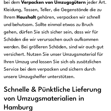
bei dem
Verpacken von Umzugsgütern
jeder Art.
Kleidung, Tassen, Teller, die Gegenstände die zu
Ihrem
Haushalt
gehören, verpacken wir schnell
und behutsam. Sollte einmal etwas zu Bruch
gehen, dürfen Sie sich sicher sein, dass wir für
Schäden die wir verursachen auch aufkommen
werden. Bei größeren Schäden, sind wir auch gut
versichert. Nutzen Sie unser Umzugsmaterial für
Ihren Umzug und lassen Sie sich als zusätzlichen
Service bei dem verpacken und sichern durch
unsere Umzugshelfer unterstützen.
Schnelle & Pünktliche Lieferung
von Umzugsmaterialien in
Hamburg