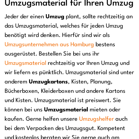
Umzugsmaterial für Ihren Umzug
Jeder der einen
Umzug
plant, sollte rechtzeitig an
das Umzugsmaterial, welches für jeden Umzug
benötigt wird denken. Hierfür sind wir als
Umzugsunternehmen aus Hamburg
bestens
ausgerüstet. Bestellen Sie bei uns ihr
Umzugsmaterial
rechtzeitig vor Ihren Umzug und
wir liefern es pünktlich. Umzugsmaterial sind unter
anderem
Umzugkartons
, Kisten, Planung,
Bücherboxen, Kleiderboxen und andere Kartons
und Kisten. Umzugsmaterial ist preiswert. Sie
können bei uns
Umzugsmaterial
mieten oder
kaufen. Gerne helfen unsere
Umzugshelfer
auch
bei dem Verpacken des Umzugsgut. Kompetent
und kostenlos beraten wir Sie gerne auch am