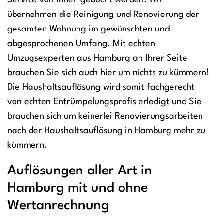
Service von Ihnen gebucht werden. Wir
übernehmen die Reinigung und Renovierung der
gesamten Wohnung im gewünschten und
abgesprochenen Umfang. Mit echten
Umzugsexperten aus Hamburg an Ihrer Seite
brauchen Sie sich auch hier um nichts zu kümmern!
Die Haushaltsauflösung wird somit fachgerecht
von echten Entrümpelungsprofis erledigt und Sie
brauchen sich um keinerlei Renovierungsarbeiten
nach der Haushaltsauflösung in Hamburg mehr zu
kümmern.
Auflösungen aller Art in
Hamburg mit und ohne
Wertanrechnung