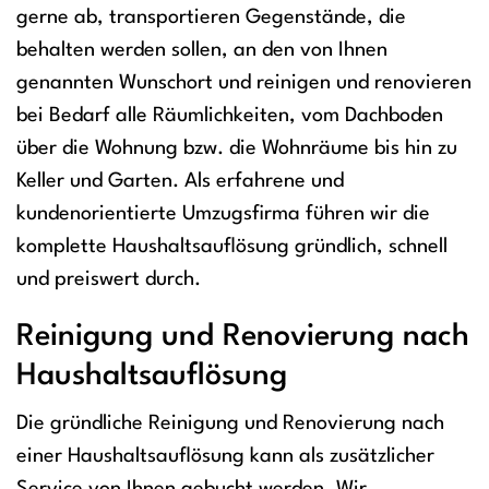
gerne ab, transportieren Gegenstände, die
behalten werden sollen, an den von Ihnen
genannten Wunschort und reinigen und renovieren
bei Bedarf alle Räumlichkeiten, vom Dachboden
über die Wohnung bzw. die Wohnräume bis hin zu
Keller und Garten. Als erfahrene und
kundenorientierte Umzugsfirma führen wir die
komplette Haushaltsauflösung gründlich, schnell
und preiswert durch.
Reinigung und Renovierung nach
Haushaltsauflösung
Die gründliche Reinigung und Renovierung nach
einer Haushaltsauflösung kann als zusätzlicher