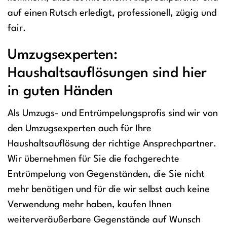
auf einen Rutsch erledigt, professionell, zügig und
fair.
Umzugsexperten:
Haushaltsauflösungen sind hier
in guten Händen
Als Umzugs- und Entrümpelungsprofis sind wir von
den Umzugsexperten auch für Ihre
Haushaltsauflösung der richtige Ansprechpartner.
Wir übernehmen für Sie die fachgerechte
Entrümpelung von Gegenständen, die Sie nicht
mehr benötigen und für die wir selbst auch keine
Verwendung mehr haben, kaufen Ihnen
weiterveräußerbare Gegenstände auf Wunsch