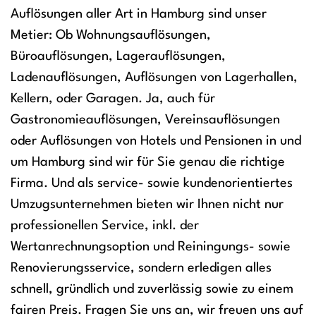
Auflösungen aller Art in Hamburg sind unser
Metier: Ob Wohnungsauflösungen,
Büroauflösungen, Lagerauflösungen,
Ladenauflösungen, Auflösungen von Lagerhallen,
Kellern, oder Garagen. Ja, auch für
Gastronomieauflösungen, Vereinsauflösungen
oder Auflösungen von Hotels und Pensionen in und
um Hamburg sind wir für Sie genau die richtige
Firma. Und als service- sowie kundenorientiertes
Umzugsunternehmen bieten wir Ihnen nicht nur
professionellen Service, inkl. der
Wertanrechnungsoption und Reiningungs- sowie
Renovierungsservice, sondern erledigen alles
schnell, gründlich und zuverlässig sowie zu einem
fairen Preis. Fragen Sie uns an, wir freuen uns auf