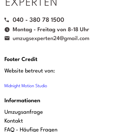
040 - 380 78 1500
Montag - Freitag von 8-18 Uhr
umzugsexperten24@gmail.com
Footer Credit
Website betreut von:
Midnight Motion Studio
Informationen
Umzugsanfrage
Kontakt
FAQ - Häufige Fragen