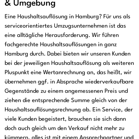
& Umgebung
Eine Haushaltsauflösung in Hamburg? Für uns als
serviceorientiertes Umzugsunternehmen ist das
eine alltägliche Herausforderung. Wir führen
fachgerechte Haushaltsauflösungen in ganz
Hamburg durch. Dabei bieten wir unseren Kunden
bei der jeweiligen Haushaltsauflösung als weiteren
Pluspunkt eine Wertanrechnung an, das heißt, wir
übernehmen ggf. in Absprache wiederverkaufbare
Gegenstände zu einem angemessenen Preis und
ziehen die entsprechende Summe gleich von der
Haushaltsauflösungsrechnung ab. Ein Service, der
viele Kunden begeistert, brauchen sie sich dann
doch auch gleich um den Verkauf nicht mehr zu
kümmern, alles ist mit einem Ansprechpartner und