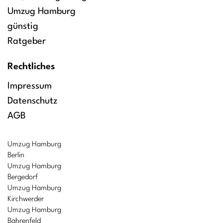
Umzug Hamburg
günstig
Ratgeber
Rechtliches
Impressum
Datenschutz
AGB
Umzug Hamburg
Berlin
Umzug Hamburg
Bergedorf
Umzug Hamburg
Kirchwerder
Umzug Hamburg
Bahrenfeld