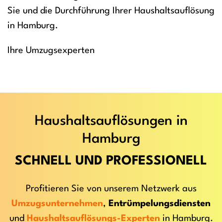
Sie und die Durchführung Ihrer Haushaltsauflösung
in Hamburg.
Ihre Umzugsexperten
Haushaltsauflösungen in
Hamburg
SCHNELL UND PROFESSIONELL
Profitieren Sie von unserem Netzwerk aus
Umzugsunternehmen
,
Entrümpelungsdiensten
und
Haushaltsauflösungs-Experten
in Hamburg.