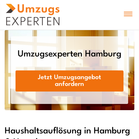
Umzugsexperten Hamburg
Jetzt Umzugsangebot
anfordern
Haushaltsauflösung in Hamburg