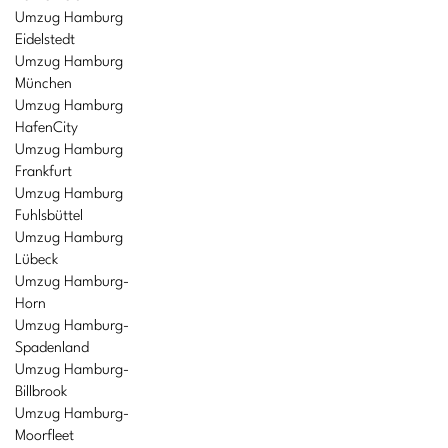
Umzug Hamburg
Eidelstedt
Umzug Hamburg
München
Umzug Hamburg
HafenCity
Umzug Hamburg
Frankfurt
Umzug Hamburg
Fuhlsbüttel
Umzug Hamburg
Lübeck
Umzug Hamburg-
Horn
Umzug Hamburg-
Spadenland
Umzug Hamburg-
Billbrook
Umzug Hamburg-
Moorfleet