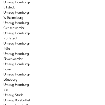
Umzug Hamburg-
Billstedt
Umzug Hamburg-
Wilhelmsburg
Umzug Hamburg-
Ochsenwerder
Umzug Hamburg-
Rahlstedt
Umzug Hamburg-
Köln
Umzug Hamburg-
Finkenwerder
Umzug Hamburg-
Bayern
Umzug Hamburg-
Lüneburg
Umzug Hamburg-
Kiel
Umzug Stade
Umzug Barsbüttel