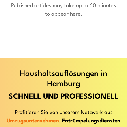
Published articles may take up to 60 minutes
to appear here.
Haushaltsauflösungen in
Hamburg
SCHNELL UND PROFESSIONELL
Profitieren Sie von unserem Netzwerk aus
Umzugsunternehmen
,
Entrümpelungsdiensten