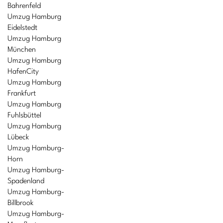
Bahrenfeld
Umzug Hamburg
Eidelstedt
Umzug Hamburg
München
Umzug Hamburg
HafenCity
Umzug Hamburg
Frankfurt
Umzug Hamburg
Fuhlsbüttel
Umzug Hamburg
Lübeck
Umzug Hamburg-
Horn
Umzug Hamburg-
Spadenland
Umzug Hamburg-
Billbrook
Umzug Hamburg-