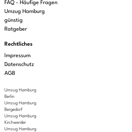
FAQ - Häufige Fragen
Umzug Hamburg
günstig
Ratgeber
Rechtliches
Impressum
Datenschutz
AGB
Umzug Hamburg
Berlin
Umzug Hamburg
Bergedorf
Umzug Hamburg
Kirchwerder
Umzug Hamburg