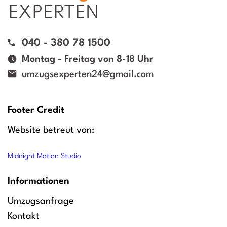
040 - 380 78 1500
Montag - Freitag von 8-18 Uhr
umzugsexperten24@gmail.com
Footer Credit
Website betreut von:
Midnight Motion Studio
Informationen
Umzugsanfrage
Kontakt